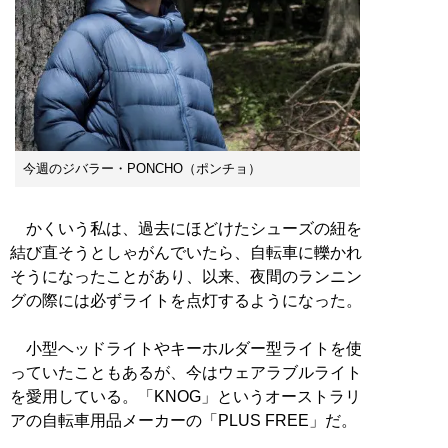
今週のジバラー・PONCHO（ポンチョ）
かくいう私は、過去にほどけたシューズの紐を
結び直そうとしゃがんでいたら、自転車に轢かれ
そうになったことがあり、以来、夜間のランニン
グの際には必ずライトを点灯するようになった。
小型ヘッドライトやキーホルダー型ライトを使
っていたこともあるが、今はウェアラブルライト
を愛用している。「KNOG」というオーストラリ
アの自転車用品メーカーの「PLUS FREE」だ。