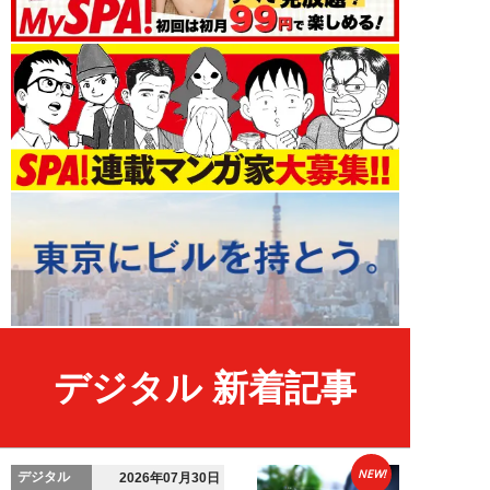
デジタル 新着記事
NEW!
デジタル
2026年07月30日