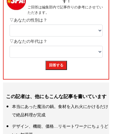
この記者は、他にもこんな記事を書いています
本当にあった魔法の鍋。食材を入れ火にかけるだけ
で絶品料理が完成
デザイン、機能、価格…リモートワークにちょうど