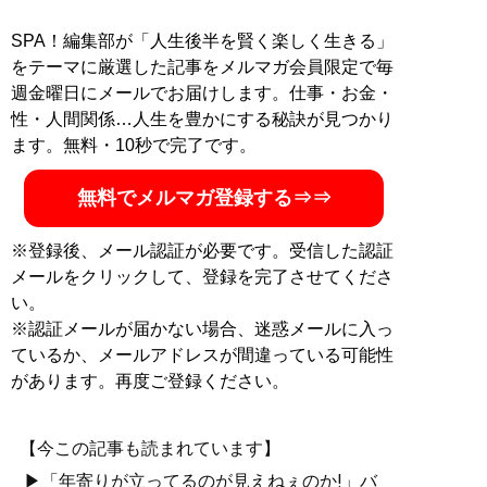
SPA！編集部が「人生後半を賢く楽しく生きる」
をテーマに厳選した記事をメルマガ会員限定で毎
週金曜日にメールでお届けします。仕事・お金・
性・人間関係…人生を豊かにする秘訣が見つかり
ます。無料・10秒で完了です。
無料でメルマガ登録する⇒⇒
※登録後、メール認証が必要です。受信した認証
メールをクリックして、登録を完了させてくださ
い。
※認証メールが届かない場合、迷惑メールに入っ
ているか、メールアドレスが間違っている可能性
があります。再度ご登録ください。
【今この記事も読まれています】
▶「年寄りが立ってるのが見えねぇのか!」バ