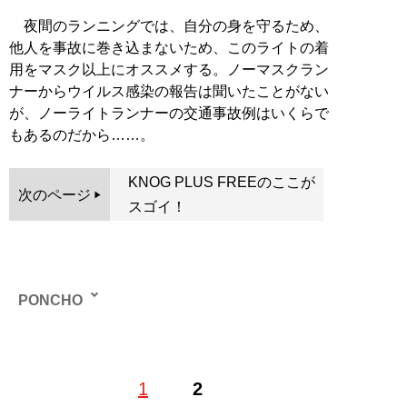
夜間のランニングでは、自分の身を守るため、
他人を事故に巻き込まないため、このライトの着
用をマスク以上にオススメする。ノーマスクラン
ナーからウイルス感染の報告は聞いたことがない
が、ノーライトランナーの交通事故例はいくらで
もあるのだから……。
KNOG PLUS FREEのここが
次のページ
スゴイ！
PONCHO
1
2
記事一覧へ