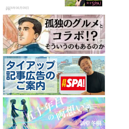
2026年06月09日
PR