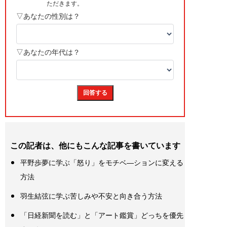
この記者は、他にもこんな記事を書いています
平野歩夢に学ぶ「怒り」をモチベ―ションに変える
方法
羽生結弦に学ぶ苦しみや不安と向き合う方法
「日経新聞を読む」と「アート鑑賞」どっちを優先