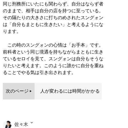
同じ刑務所にいたにも関わらず、自分はならず者
のままで、相手は自分の店を持つに至っている。
その隔たりの大きさに打ちのめされたスングォン
は「自分もまともに生きたい」と考えるようにな
ります。
この時のスングォンの心情は「お手本」です。
前科者という同じ境遇を持ちながらまともに生き
ているセロイを見て、スングォンは自分もそうな
りたいと考えます。このように誰かに自分を重ね
ることでやる気は引き出されます。
次のページ
人が変わるには時間がかかる
佐々木