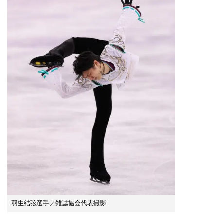
羽生結弦選手／雑誌協会代表撮影