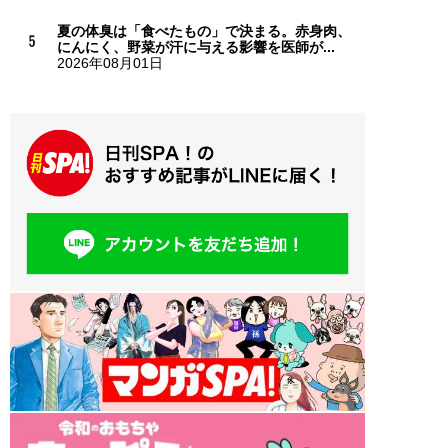
夏の体臭は「食べたもの」で決まる。赤身肉、
にんにく、野菜が汗に与える影響を医師が...
2026年08月01日