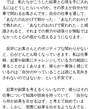
では、私たちがこうした結果と心境を手に入れ
るにはどうしたらいいのか。その答えが自分が仕
事で関わるお客さんです。自分の仕事を通して、
「あなたのおかげで助かった」「あなたのおかげ
で救われた」「あなたのおかげで変われた」と感
謝されると、それまでの努力や頑張りが無駄では
なかったと心の底から思えるようになります。
反対にお客さんとのポジティブな関わりがない
と、心がどんどん暗くなっていきます。私は仕事
柄、起業や副業にチャレンジしている方の相談に
乗ることがよくあります。彼らが一番強く感じて
いるのは「自分のやっていることは誰にも見向き
されないのではないか」という不安です。
起業や副業を考えるくらいなので、彼らはその
仕事について知識や技術を持っていて、「自分な
ら何か結果を出せるはず」と考えて始めていま
す。しかし、実際に結果を出せるような人でも、