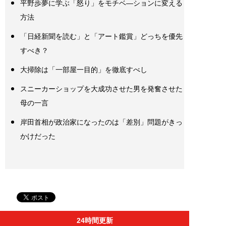
平野歩夢に学ぶ「怒り」をモチベ―ションに変える
方法
「日経新聞を読む」と「アート鑑賞」どっちを優先
すべき？
大掃除は「一部屋一目的」を徹底すべし
スニーカーショップを大成功させた男を発奮させた
母の一言
岸田首相が政治家になったのは「差別」問題がきっ
かけだった
24時間更新