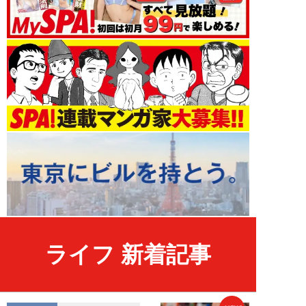
ライフ 新着記事