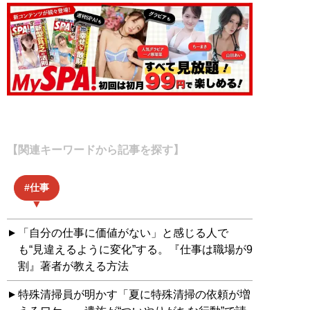
【関連キーワードから記事を探す】
仕事
「自分の仕事に価値がない」と感じる人で
も“見違えるように変化”する。『仕事は職場が9
割』著者が教える方法
特殊清掃員が明かす「夏に特殊清掃の依頼が増