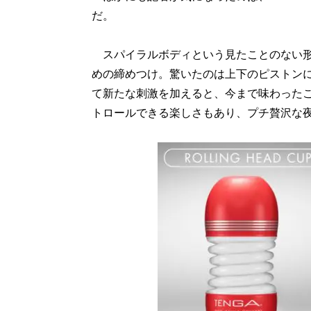
だ。
スパイラルボディという見たことのない形
めの締めつけ。驚いたのは上下のピストン
て新たな刺激を加えると、今まで味わった
トロールできる楽しさもあり、プチ贅沢な