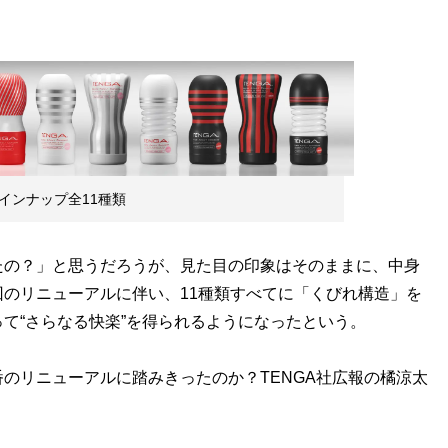
」のラインナップ全11種類
の？」と思うだろうが、見た目の印象はそのままに、中身
のリニューアルに伴い、11種類すべてに「くびれ構造」を
て“さらなる快楽”を得られるようになったという。
のリニューアルに踏みきったのか？TENGA社広報の橘涼太