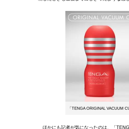
「TENGA ORIGINAL VACUUM
ほかにも記者が気になったのは、「TENGA 