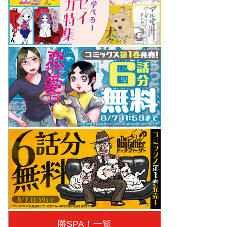
勝SPA！一覧