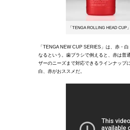
「TENGA ROLLING HEAD C
「TENGA NEW CUP SERIES」は
なるという。歯ブラシで例えると、赤は普
ザーのニーズまで対応できるラインナップに
白、赤がおススメだ。