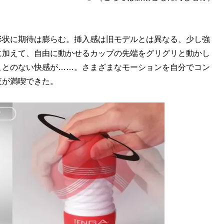
状に期待は膨らむ。挿入感は旧モデルとは異なる、少し強
に加えて、自由に動かせるカップの先端をグリグリと動かし
ことのない快感が……。さまざまなモーションを自分でコン
夜が満喫できた。