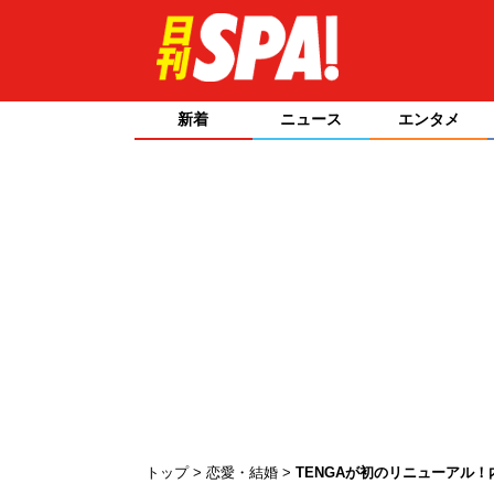
新着
ニュース
エンタメ
トップ
恋愛・結婚
TENGAが初のリニューアル