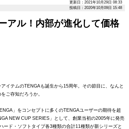
更新日：2021年10月29日 08:33
投稿日：2020年10月09日 15:48
ューアル！内部が進化して価格
イテムのTENGAも誕生から15周年。その節目に、なんと
のをご存知だろうか。
NGA」をコンセプトに多くのTENGAユーザーの期待を超
 NEW CUP SERIES」として、創業当初の2005年に発売
ハード・ソフトタイプ各3種類の合計11種類が新シリーズと