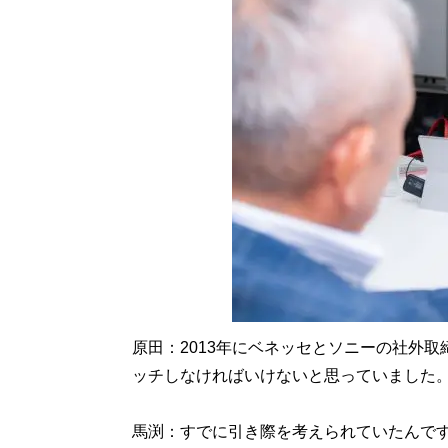
原田：2013年にベネッセとソニーの社外
ッチしなければいけないと思っていました
馬渕：すでに引き際を考えられていたんで