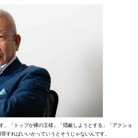
です。「トップが裸の王様」「隠蔽しようとする」「アクショ
謝罪すればいいかっていうとそうじゃないんです。