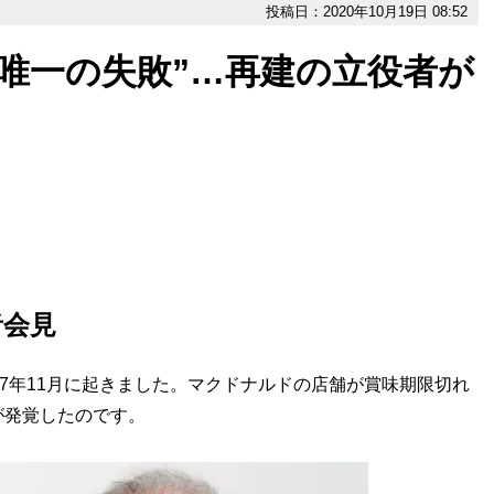
投稿日：2020年10月19日 08:52
唯一の失敗”…再建の立役者が
者会見
7年11月に起きました。マクドナルドの店舗が賞味期限切れ
が発覚したのです。