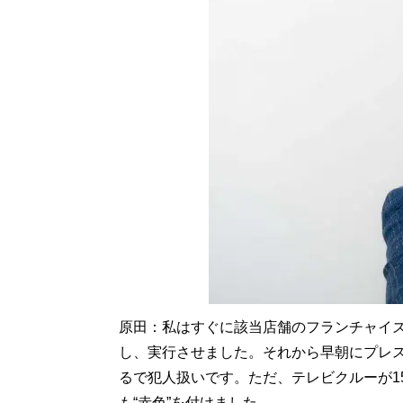
原田：私はすぐに該当店舗のフランチャイ
し、実行させました。それから早朝にプレ
るで犯人扱いです。ただ、テレビクルーが1
も“赤色”を付けました。