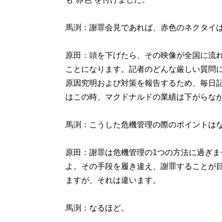
馬渕：謝罪会見であれば、赤色のネクタイ
原田：頭を下げたら、その映像が全国に流
ことになります。記者のどんな厳しい質問
原因究明および対策を報告するため、毎日
はこの時、マクドナルドの業績は下がらな
馬渕：こうした危機管理の際のポイントは
原田：謝罪は危機管理の1つの方法に過ぎ
よ。その手段を履き違え、謝罪することが
ますが、それは違います。
馬渕：なるほど。