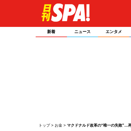
新着
ニュース
エンタメ
トップ
お金
マクドナルド改革の“唯一の失敗”…