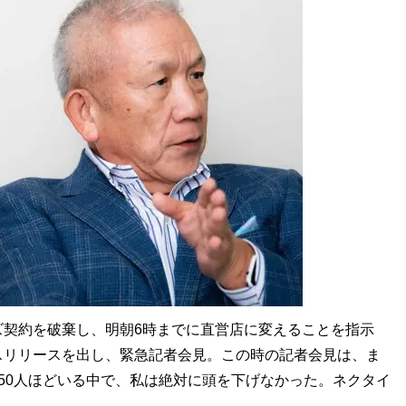
ズ契約を破棄し、明朝6時までに直営店に変えることを指示
スリリースを出し、緊急記者会見。この時の記者会見は、ま
50人ほどいる中で、私は絶対に頭を下げなかった。ネクタイ