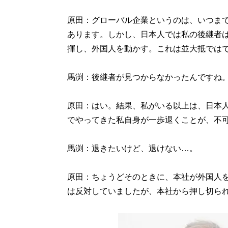
原田：グローバル企業というのは、いつま
あります。しかし、日本人では私の後継者
揮し、外国人を動かす。これは並大抵では
馬渕：後継者が見つからなかったんですね
原田：はい。結果、私がいる以上は、日本
でやってきた私自身が一歩退くことが、不
馬渕：退きたいけど、退けない…。
原田：ちょうどそのときに、本社が外国人を
は反対していましたが、本社から押し切ら