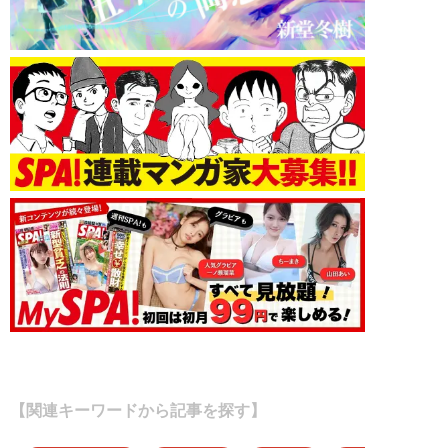
【関連キーワードから記事を探す】