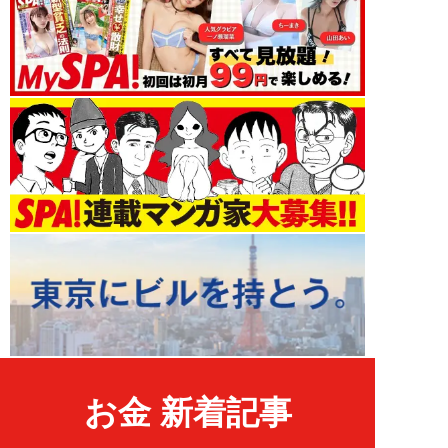
お金 新着記事