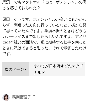
馬渕：でもマクドナルドには、ポテンシャルの高
さを感じておられた？
原田：そうです。ポテンシャルが高いにもかかわ
らず、間違った方向に行っているなと、横から見
て思っていたんですよ。業績不振のときはどうも
カレーライスまで出したらしいんですよ。アメリ
カの本社との面談で、私に期待する仕事を伺った
ときに私はできると思った。それで即答したわけ
です。
すべてが日本流すぎたマクド
次のページ
ナルド
馬渕磨理子