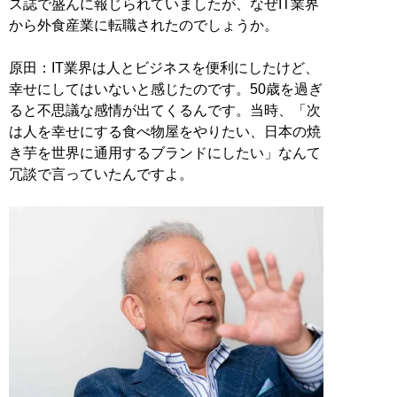
ス誌で盛んに報じられていましたが、なぜIT業界
から外食産業に転職されたのでしょうか。
原田：IT業界は人とビジネスを便利にしたけど、
幸せにしてはいないと感じたのです。50歳を過ぎ
ると不思議な感情が出てくるんです。当時、「次
は人を幸せにする食べ物屋をやりたい、日本の焼
き芋を世界に通用するブランドにしたい」なんて
冗談で言っていたんですよ。