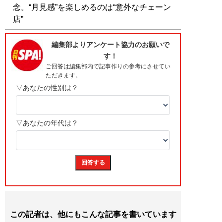
念。“月見感”を楽しめるのは“意外なチェーン
店”
この記者は、他にもこんな記事を書いています