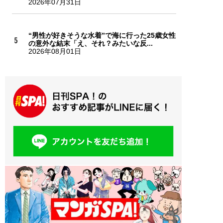
2026年07月31日
“男性が好きそうな水着”で海に行った25歳女性
の意外な結末「え、それ？みたいな反...
2026年08月01日