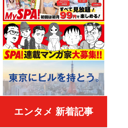
エンタメ 新着記事