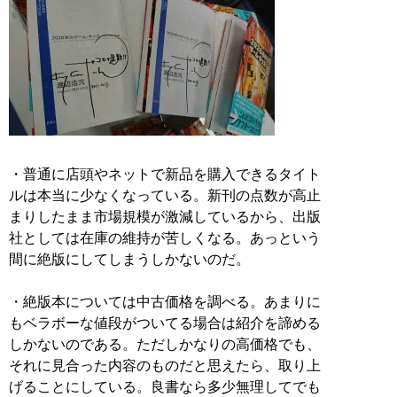
・普通に店頭やネットで新品を購入できるタイト
ルは本当に少なくなっている。新刊の点数が高止
まりしたまま市場規模が激減しているから、出版
社としては在庫の維持が苦しくなる。あっという
間に絶版にしてしまうしかないのだ。
・絶版本については中古価格を調べる。あまりに
もベラボーな値段がついてる場合は紹介を諦める
しかないのである。ただしかなりの高価格でも、
それに見合った内容のものだと思えたら、取り上
げることにしている。良書なら多少無理してでも