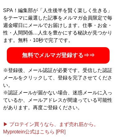
SPA！編集部が「人生後半を賢く楽しく生きる」
をテーマに厳選した記事をメルマガ会員限定で毎
週金曜日にメールでお届けします。仕事・お金・
性・人間関係…人生を豊かにする秘訣が見つかり
ます。無料・10秒で完了です。
無料でメルマガ登録する⇒⇒
※登録後、メール認証が必要です。受信した認証
メールをクリックして、登録を完了させてくださ
い。
※認証メールが届かない場合、迷惑メールに入っ
ているか、メールアドレスが間違っている可能性
があります。再度ご登録ください。
▶ プロテイン買うなら、まず売れ筋から。
Myprotein公式はこちら [PR]