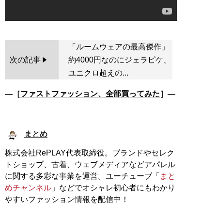
「ルームウェアの最高傑作」
次の記事
約4000円なのにジェラピケ、
ユニクロ超えの...
―［
ファストファッション、全部買ってみた
］―
まとめ
株式会社RePLAY代表取締役。ブランドやセレク
トショップ、古着、ウェブメディアなどアパレル
に関する多彩な事業を運営。ユーチューブ「
まと
めチャンネル
」などでオシャレ初心者にもわかり
やすいファッション情報を配信中！