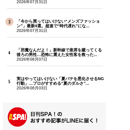
2026年07月31日
「今から買ってはいけない“メンズファッショ
ン”」最新4選。超速で“時代遅れ”にな...
2026年07月31日
「邪魔なんだよ！」新幹線で座席を蹴ってくる
後ろの男性…恐怖に震えた女性客を救った...
2026年08月07日
実はやってはいけない「夏バテを悪化させるNG
行動」…プロがすすめる“夏のダルさ”...
2026年08月03日