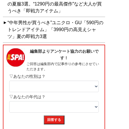
の夏服3選。“1290円の最高傑作”など大人が買
うべき「即戦力アイテム」
“中年男性が買うべき”ユニクロ・GU「590円の
トレンドアイテム」「3990円の高見えシャ
ツ」夏の即戦力3選