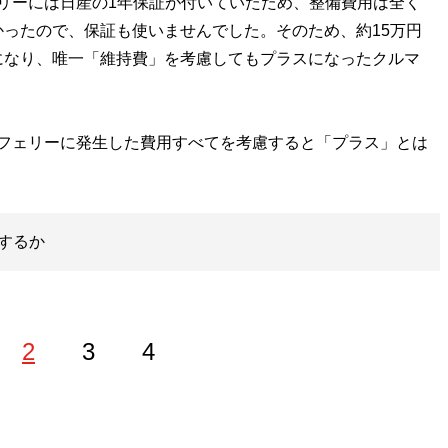
リーには日産の1年保証が付いていたため、整備費用は全く
ったので、保証も使いませんでした。そのため、約15万円
になり、唯一「維持費」を考慮してもプラスになったクルマ
フェリーに発生した費用すべてを考慮すると「プラス」とは
するか
2
3
4