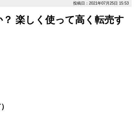
投稿日：2021年07月25日 15:53
？ 楽しく使って高く転売す
T）