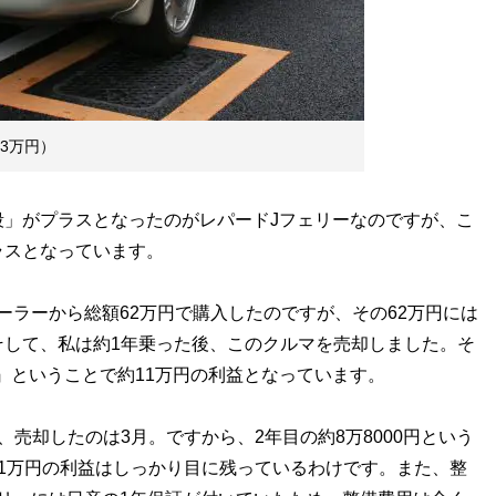
3万円）
」がプラスとなったのがレパードJフェリーなのですが、こ
ラスとなっています。
ラーから総額62万円で購入したのですが、その62万円には
そして、私は約1年乗った後、このクルマを売却しました。そ
円』ということで約11万円の利益となっています。
売却したのは3月。ですから、2年目の約8万8000円という
1万円の利益はしっかり目に残っているわけです。また、整