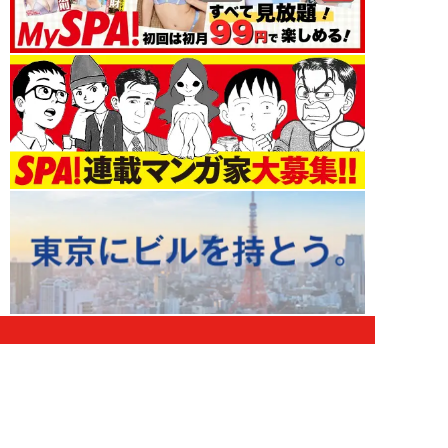
エンタメ 新着記事