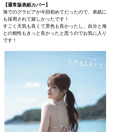
【通常版表紙カバー】
海でのグラビアが今回初めてだったので、表紙に
も採用されて嬉しかったです！
すごく天気も良くて景色も良かったし、自分と海
との相性もきっと良かったと思うのでお気に入り
です！