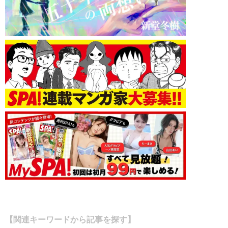
【関連キーワードから記事を探す】