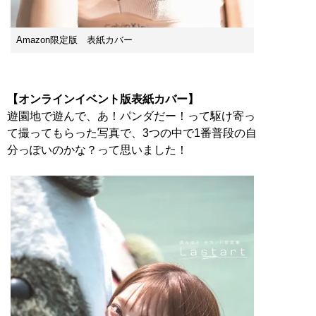
Amazon限定版 表紙カバー
【オンラインイベント版表紙カバー】
遊園地で遊んで、あ！パンダだー！って駆け寄っ
て撮ってもらった写真で、3つの中で1番普段の自
分っぽいのかな？って思いました！