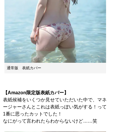
通常版 表紙カバー
【Amazon限定版表紙カバー】
表紙候補をいくつか見せていただいた中で、マネ
ージャーさんとこれは表紙っぽい気がする！って
1番に思ったカットでした！
なにがって言われたらわからないけど……笑