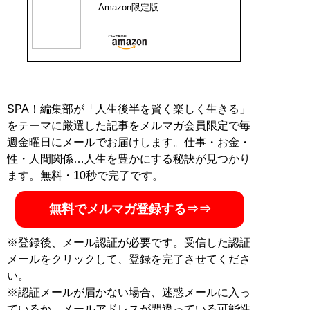
Amazon限定版
SPA！編集部が「人生後半を賢く楽しく生きる」
をテーマに厳選した記事をメルマガ会員限定で毎
週金曜日にメールでお届けします。仕事・お金・
性・人間関係…人生を豊かにする秘訣が見つかり
ます。無料・10秒で完了です。
無料でメルマガ登録する⇒⇒
※登録後、メール認証が必要です。受信した認証
メールをクリックして、登録を完了させてくださ
い。
※認証メールが届かない場合、迷惑メールに入っ
ているか、メールアドレスが間違っている可能性