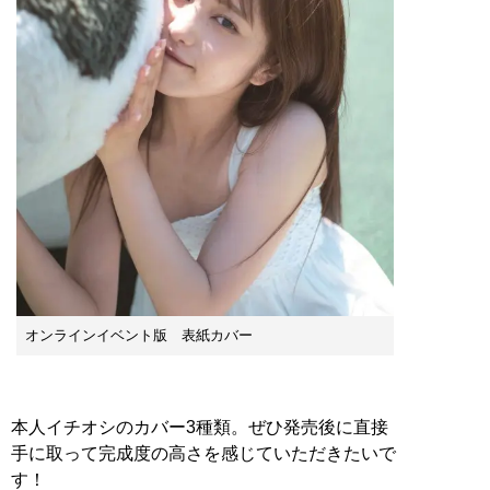
オンラインイベント版 表紙カバー
本人イチオシのカバー3種類。ぜひ発売後に直接
手に取って完成度の高さを感じていただきたいで