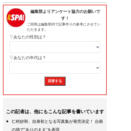
この記者は、他にもこんな記事を書いています
仁村紗和、自身初となる写真集が発売決定！ 台南
の地で”ありのまま”を表現