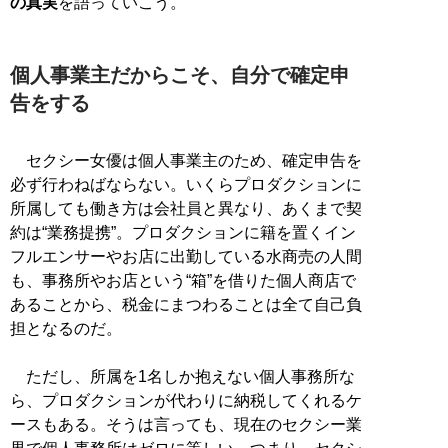
の真実
を語っていこう。
個人事業主だからこそ、自分で確定申
告をする
セクシー女優は個人事業主のため、確定申告を
必ず行わねばならない。いくらプロダクションに
所属しても働き方は会社員と異なり、あくまで契
約は“業務提携”。プロダクションに籍を置くイン
フルエンサーやお店に出勤している水商売の人間
も、事務所やお店という“箱”を借りた個人商店で
あることから、税金にまつわることは全て自己負
担となるのだ。
ただし、所属を1名しか抱えない個人事務所な
ら、プロダクションが代わりに納税してくれるケ
ースもある。そうは言っても、現在のセクシー業