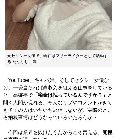
元セクシー女優で、現在はフリーライターとして活動す
る たかなし亜妖
YouTuber、キャバ嬢、そしてセクシー女優な
ど、一発当たれば高収入を狙える仕事をしている
と、高確率で
「税金は払っているんですか？」
と
聞く人間が現れる。そんなリプやコメントがきて
も多くの人はいちいち返信しないが、実際のとこ
ろ納税事情はどうなっているのだろうか？
今回は業界を抜けた今だからこそ言える、
究極