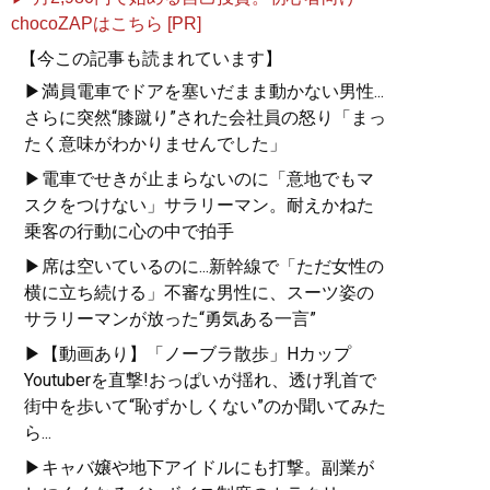
chocoZAPはこちら [PR]
【今この記事も読まれています】
▶満員電車でドアを塞いだまま動かない男性...
さらに突然“膝蹴り”された会社員の怒り「まっ
たく意味がわかりませんでした」
▶電車でせきが止まらないのに「意地でもマ
スクをつけない」サラリーマン。耐えかねた
乗客の行動に心の中で拍手
▶席は空いているのに...新幹線で「ただ女性の
横に立ち続ける」不審な男性に、スーツ姿の
サラリーマンが放った“勇気ある一言”
▶【動画あり】「ノーブラ散歩」Hカップ
Youtuberを直撃!おっぱいが揺れ、透け乳首で
街中を歩いて“恥ずかしくない”のか聞いてみた
ら...
▶キャバ嬢や地下アイドルにも打撃。副業が