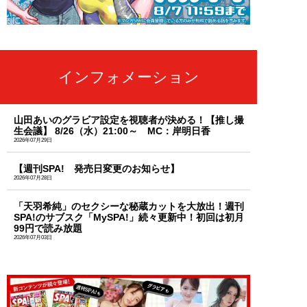
インフォメーション
山田あいのグラビア設定を視聴者が決める！【推し撮
生会議】 8/26（水）21:00～ MC：岸明日香
2026年07月29日
【週刊SPA! 発売日変更のお知らせ】
2026年07月28日
「天羽希純」のセクシーな秘蔵カットを大放出！週刊
SPA!のサブスク「MySPA!」続々更新中！初回は初月
99円で読み放題
2026年07月03日