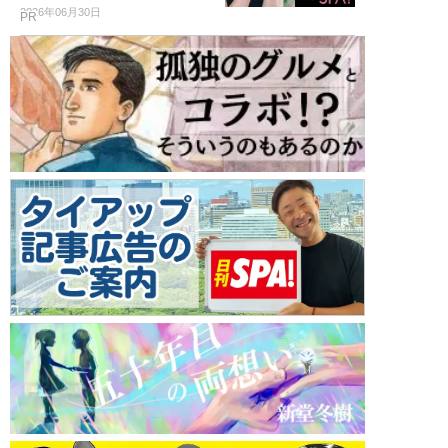
2026年06月30日
PR