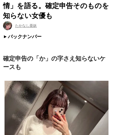
情」を語る。確定申告そのものを
知らない女優も
たかなし亜妖
バックナンバー
確定申告の「か」の字さえ知らないケ
ースも