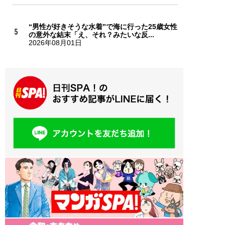
“男性が好きそうな水着”で海に行った25歳女性
の意外な結末「え、それ？みたいな反...
2026年08月01日