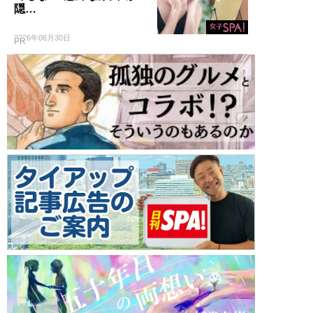
隠…
2026年06月30日
PR