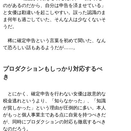
のがあるのだから、自分は申告を済ませている」
と女優は勘違いを起こしやすい。誤った認識のま
ま何年も過ごしていた、そんな人は少なくないそ
うだ。
稀に確定申告という言葉を初めて聞いた、なん
て恐ろしい話もあるようだが……。
プロダクションもしっかり対応するべ
き
とにかく、確定申告を行わない女優は故意的な
税金逃れというより、「知らなかった」、「知識
が貧しかった」という理由が圧倒的に多い。本人
がもっと個人事業主である点に自覚を持つべきだ
が、同時にプロダクションの対応も徹底するべき
なのだろう。