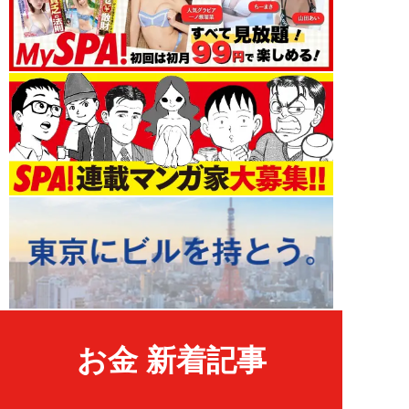
お金 新着記事