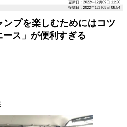
更新日：2022年12月09日 11:26
投稿日：2022年12月09日 08:54
ャンプを楽しむためにはコツ
エース」が便利すぎる
在