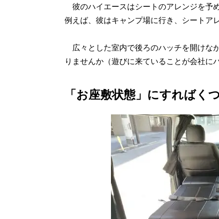
彼のハイエースはシートのアレンジを予め
例えば、彼はキャンプ場に行き、シートア
広々とした室内で後ろのハッチを開けなが
りませんか（遊びに来ていることが会社に
「お座敷状態」にすればく