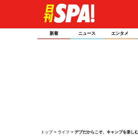
新着
ニュース
エンタメ
トップ
ライフ
デブだからこそ、キャンプを楽し