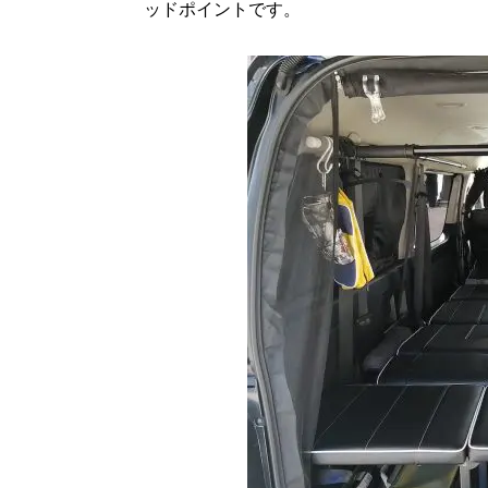
ッドポイントです。