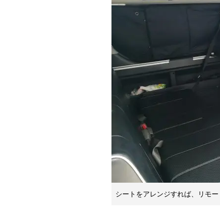
シートをアレンジすれば、リモー