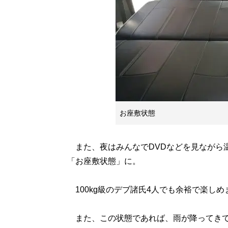
お座敷状態
また、夜はみんなでDVDなどを見ながら
「お座敷状態」に。
100kg級のデブ諸氏4人でも余裕で楽しめ
また、この状態であれば、雨が降ってきて