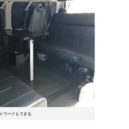
トワークもできる