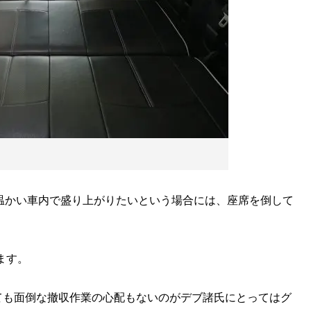
温かい車内で盛り上がりたいという場合には、座席を倒して
ます。
も面倒な撤収作業の心配もないのがデブ諸氏にとってはグ