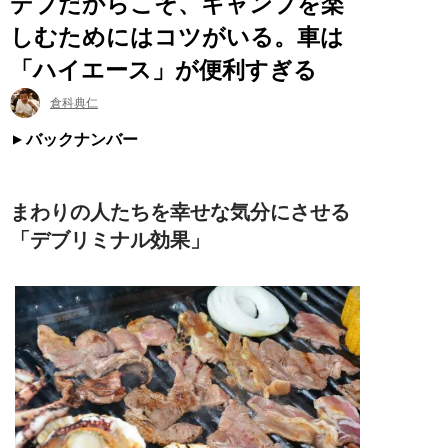
デブだからこそ、キャンプを楽
しむためにはコツがいる。車は
「ハイエース」が便利すぎる
倉科典仁
バックナンバー
まわりの人たちを幸せな気分にさせる
「デブリミナル効果」