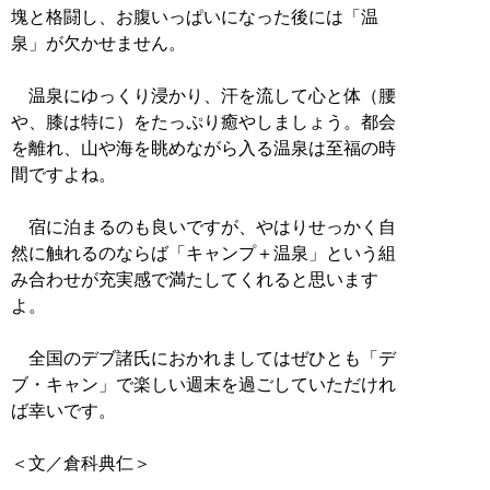
塊と格闘し、お腹いっぱいになった後には「温
泉」が欠かせません。
温泉にゆっくり浸かり、汗を流して心と体（腰
や、膝は特に）をたっぷり癒やしましょう。都会
を離れ、山や海を眺めながら入る温泉は至福の時
間ですよね。
宿に泊まるのも良いですが、やはりせっかく自
然に触れるのならば「キャンプ＋温泉」という組
み合わせが充実感で満たしてくれると思います
よ。
全国のデブ諸氏におかれましてはぜひとも「デ
ブ・キャン」で楽しい週末を過ごしていただけれ
ば幸いです。