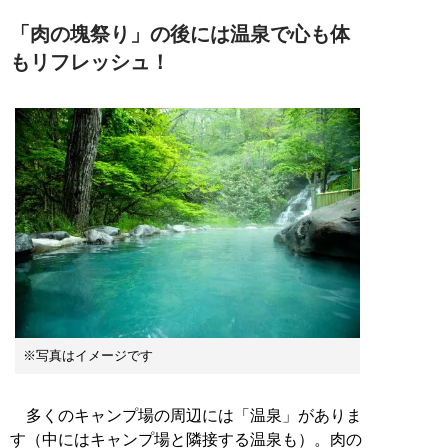
「肉の塊祭り」の後には温泉で心も体
もリフレッシュ！
※写真はイメージです
多くのキャンプ場の周辺には「温泉」がありま
す（中にはキャンプ場と隣接する温泉も）。肉の