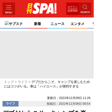
ログイン
会員登録
サブスク
新着
ニュース
エンタメ
ライフ
トップ
ライフ
デブだからこそ、キャンプを楽しむため
にはコツがいる。車は「ハイエース」が便利すぎる
更新日：2022年12月09日 11:26
ライフ
投稿日：2022年12月09日 08:54