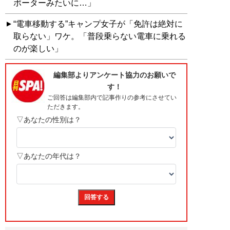
ポーターみたいに…」
“電車移動する”キャンプ女子が「免許は絶対に
取らない」ワケ。「普段乗らない電車に乗れる
のが楽しい」