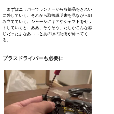
まずはニッパーでランナーから各部品をきれい
に外していく。それから取扱説明書を見ながら組
み立てていく。シャーシにギアやシャフトをセッ
トしていくと、ああ、そうそう、たしかこんな感
じだったよなあ……とあの頃の記憶が蘇ってく
る。
プラスドライバーも必要に