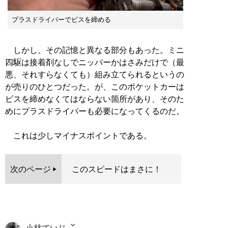
プラスドライバーでビスを締める
しかし、その記憶と異なる部分もあった。ミニ
四駆は接着剤なしでニッパーかはさみだけで（最
悪、それすらなくても）組み立てられるというの
が売りのひとつだった。が、このポケットカーは
ビスを締めなくてはならない箇所があり、そのた
めにプラスドライバーも必要になってくるのだ。
これは少しマイナスポイントである。
次のページ
このスピードはまさに！