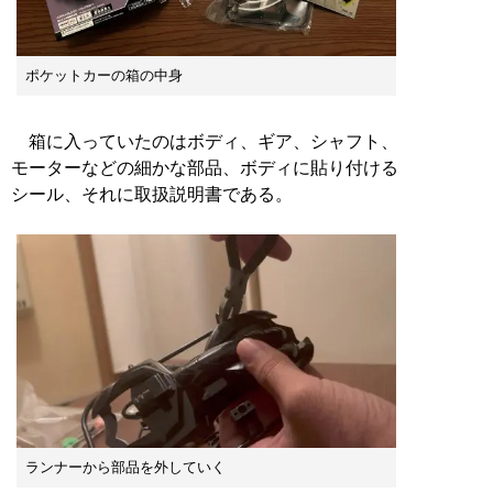
ポケットカーの箱の中身
箱に入っていたのはボディ、ギア、シャフト、
モーターなどの細かな部品、ボディに貼り付ける
シール、それに取扱説明書である。
ランナーから部品を外していく