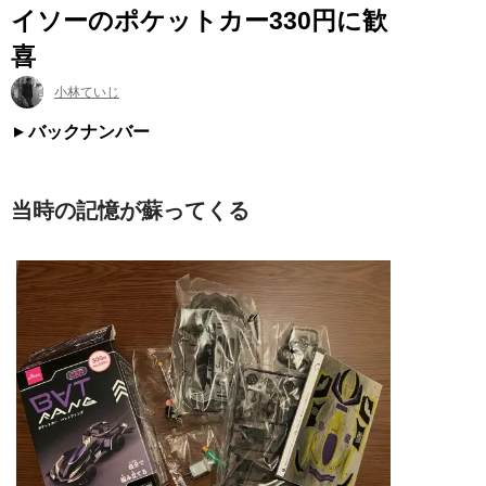
イソーのポケットカー330円に歓
喜
小林ていじ
バックナンバー
当時の記憶が蘇ってくる