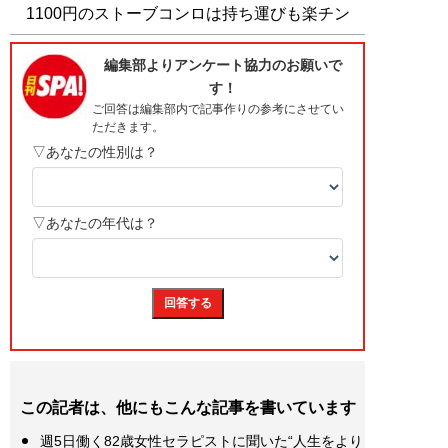
1100円のストーブコンロは持ち運びも楽チン
この記者は、他にもこんな記事を書いています
週5日働く82歳女性セラピストに聞いた“人生をより