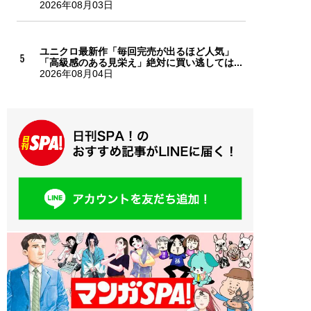
2026年08月03日
ユニクロ最新作「毎回完売が出るほど人気」
「高級感のある見栄え」絶対に買い逃しては...
2026年08月04日