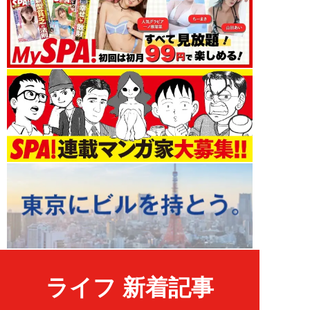
ライフ 新着記事