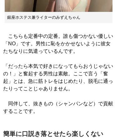
銀座ホステス兼ライターのみずえちゃん
こちらも定番中の定番。誰も傷つかない優しい
「NO」です。男性に恥をかかせないように彼女
たちなりに気遣っているんです。
「だったら本気で好きになってもらおうじゃない
の！」と奮起する男性は素敵。ここで言う「奮
起」とは、急に筋トレをはじめたり、脱毛に通っ
たりってことじゃありません。
同伴して、抜きもの（シャンパンなど）で貢献
することです。
簡単に口説き落とせたら楽しくない