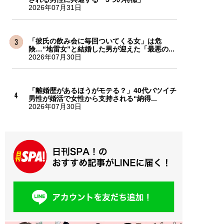
2026年07月31日
「彼氏の飲み会に毎回ついてくる女」は危
険…“地雷女”と結婚した男が迎えた「最悪の...
2026年07月30日
「離婚歴があるほうがモテる？」40代バツイチ
男性が婚活で女性から支持される“納得...
2026年07月30日