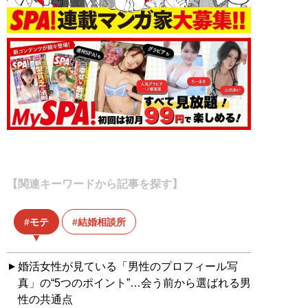
【関連キーワードから記事を探す】
モテ
結婚相談所
婚活女性が見ている「男性のプロフィール写
真」の“5つのポイント”…会う前から選ばれる男
性の共通点