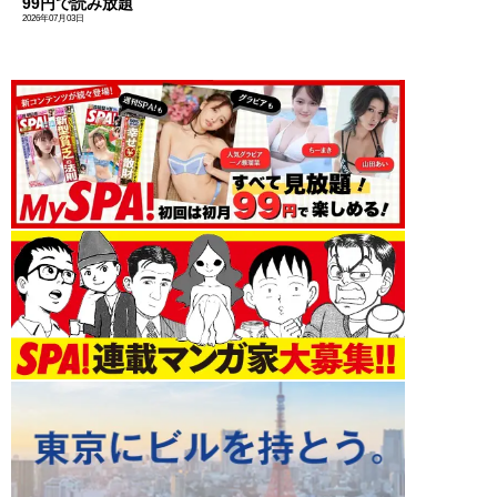
99円で読み放題
2026年07月03日