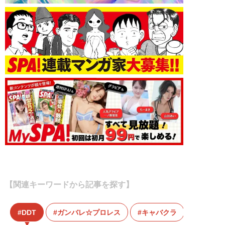
【関連キーワードから記事を探す】
DDT
ガンバレ☆プロレス
キャバクラ