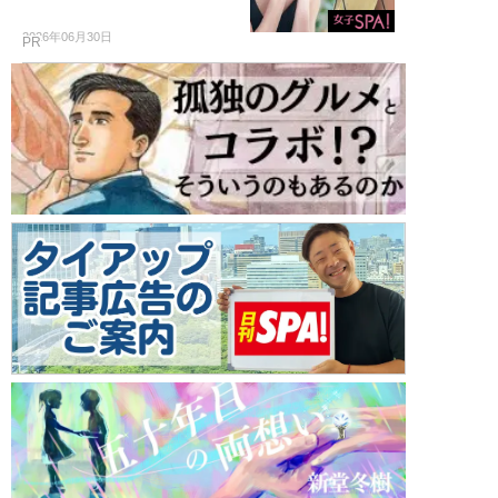
2026年06月30日
PR