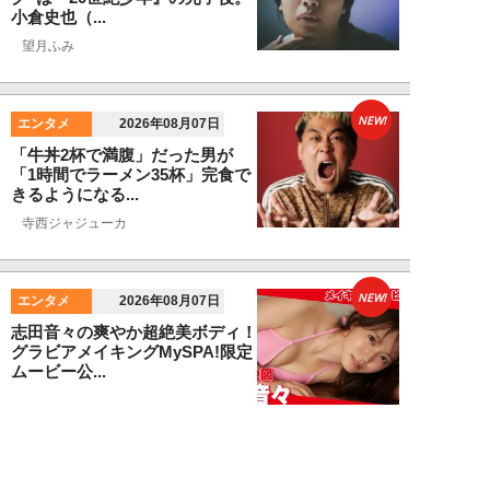
小倉史也（...
望月ふみ
NEW!
エンタメ
2026年08月07日
「牛丼2杯で満腹」だった男が
「1時間でラーメン35杯」完食で
きるようになる...
寺西ジャジューカ
NEW!
エンタメ
2026年08月07日
志田音々の爽やか超絶美ボディ！
グラビアメイキングMySPA!限定
ムービー公...
NEW!
エンタメ
2026年08月07日