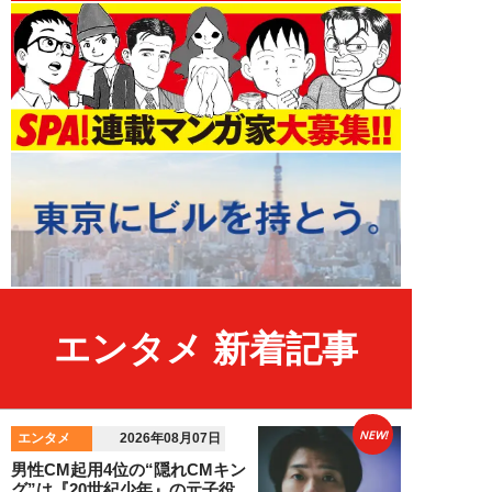
エンタメ 新着記事
NEW!
エンタメ
2026年08月07日
男性CM起用4位の“隠れCMキン
グ”は『20世紀少年』の元子役。