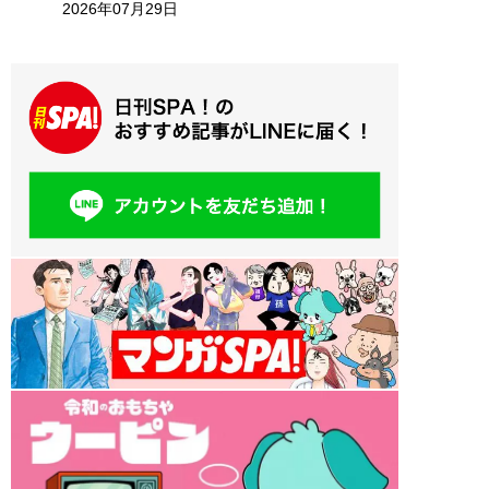
2026年07月29日