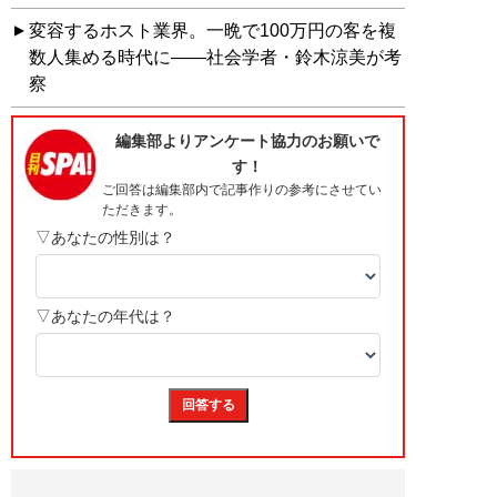
変容するホスト業界。一晩で100万円の客を複
数人集める時代に――社会学者・鈴木涼美が考
察