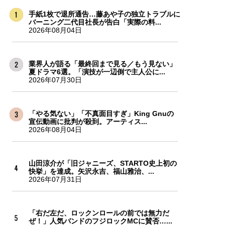
手紙1枚で退所通告…藤あや子の独立トラブルに
バーニング二代目社長が告白「実際の料...
2026年08月04日
業界人が語る「最終回まで見る／もう見ない」
夏ドラマ6選。「演技が一辺倒で主人公に...
2026年07月30日
「やる気ない」「不真面目すぎ」King Gnuの
宣伝動画に批判が殺到。アーティス...
2026年08月04日
山田涼介が「旧ジャニーズ、STARTO史上初の
快挙」を達成。矢沢永吉、福山雅治、...
2026年07月31日
「右だ左だ、ロックンロールの前では無力だ
ぜ！」人気バンドのフジロックMCに賛否…...