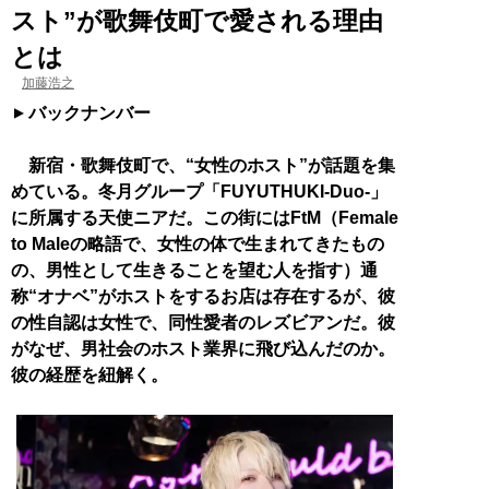
スト”が歌舞伎町で愛される理由
とは
加藤浩之
バックナンバー
新宿・歌舞伎町で、“女性のホスト”が話題を集
めている。冬月グループ「FUYUTHUKI-Duo-」
に所属する天使ニアだ。この街にはFtM（Female
to Maleの略語で、女性の体で生まれてきたもの
の、男性として生きることを望む人を指す）通
称“オナベ”がホストをするお店は存在するが、彼
の性自認は女性で、同性愛者のレズビアンだ。彼
がなぜ、男社会のホスト業界に飛び込んだのか。
彼の経歴を紐解く。