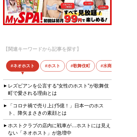
【関連キーワードから記事を探す】
ネオホスト
ホスト
歌舞伎町
水商売
レズビアンを公言する“女性のホスト”が歌舞伎
町で愛される理由とは
「コロナ禍で売り上げ5億！」日本一のホス
ト、降矢まさきの素顔とは
ホストクラブの店内に戦車が…ホストには見え
ない「ネオホスト」が急増中