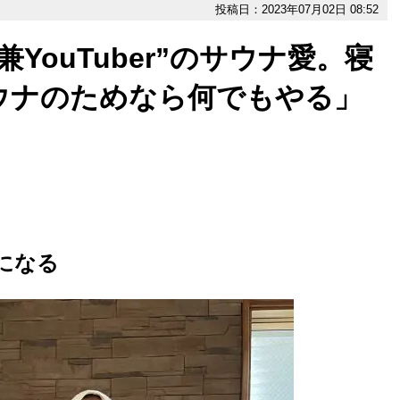
投稿日：2023年07月02日 08:52
YouTuber”のサウナ愛。寝
ウナのためなら何でもやる」
師になる