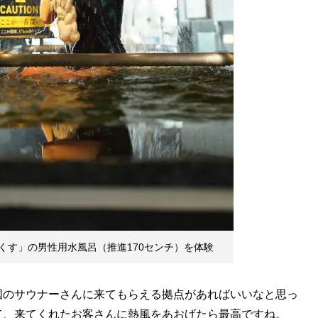
くす」の男性用水風呂（推進170センチ）を体験
国のサウナーさんに来てもらえる拠点があればいいなと思っ
て、来てくれたお客さんに熱風をあおげたら最高ですね。