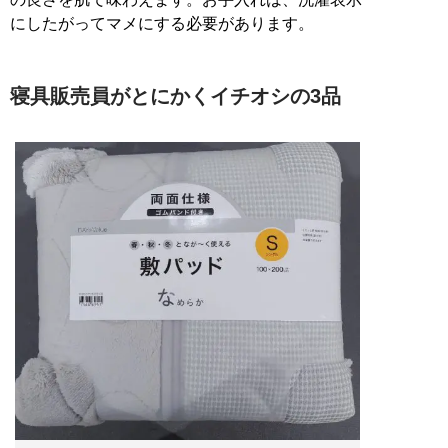
にしたがってマメにする必要があります。
寝具販売員がとにかくイチオシの3品