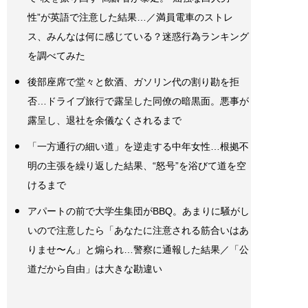
性”が英語で注意した結果…／満員電車のストレ
ス、みんなは何に感じている？迷惑行為ランキング
を調べてみた
後部座席で堂々と飲酒、ガソリン代の割り勘を拒
否…ドライブ旅行で露呈した同僚の暗黒面。悪事が
露呈し、退社を余儀なくされるまで
「一方通行の細い道」を逆走する中年女性…根拠不
明の主張を繰り返した結果、“怒号”を浴びて道を空
けるまで
アパートの前で大学生集団がBBQ。あまりに騒がし
いので注意したら「あなたに注意される筋合いはあ
りませ〜ん」と煽られ…警察に通報した結果／「公
道だから自由」は大きな勘違い