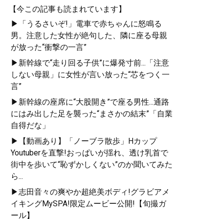
【今この記事も読まれています】
▶「うるさいぞ!」電車で赤ちゃんに怒鳴る
男。注意した女性が絶句した、隣に座る母親
が放った“衝撃の一言”
▶新幹線で“走り回る子供”に爆発寸前...「注意
しない母親」に女性が言い放った“芯をつく一
言”
▶新幹線の座席に“大股開き”で座る男性...通路
にはみ出した足を襲った“まさかの結末”「自業
自得だな」
▶【動画あり】「ノーブラ散歩」Hカップ
Youtuberを直撃!おっぱいが揺れ、透け乳首で
街中を歩いて“恥ずかしくない”のか聞いてみた
ら...
▶志田音々の爽やか超絶美ボディ!グラビアメ
イキングMySPA!限定ムービー公開!【旬撮ガ
ール】