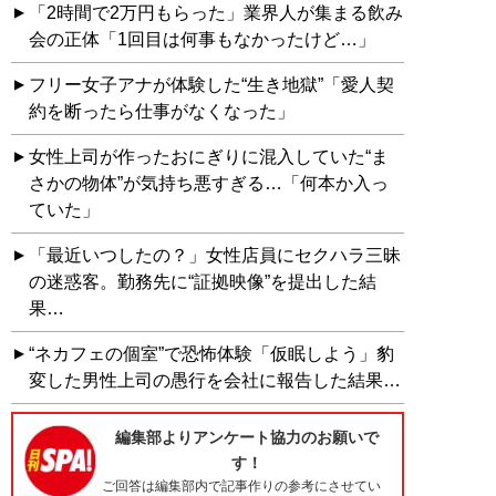
「2時間で2万円もらった」業界人が集まる飲み
会の正体「1回目は何事もなかったけど…」
フリー女子アナが体験した“生き地獄”「愛人契
約を断ったら仕事がなくなった」
女性上司が作ったおにぎりに混入していた“ま
さかの物体”が気持ち悪すぎる…「何本か入っ
ていた」
「最近いつしたの？」女性店員にセクハラ三昧
の迷惑客。勤務先に“証拠映像”を提出した結
果…
“ネカフェの個室”で恐怖体験「仮眠しよう」豹
変した男性上司の愚行を会社に報告した結果…