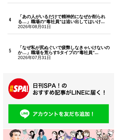
「あの人がいるだけで精神的になぜか削られ
る…」職場の“毒社員”は追い出してはいけ...
2026年08月01日
「なぜ私が尻ぬぐいで疲弊しなきゃいけないの
か…」職場を荒らす5タイプの“毒社員”...
2026年07月31日