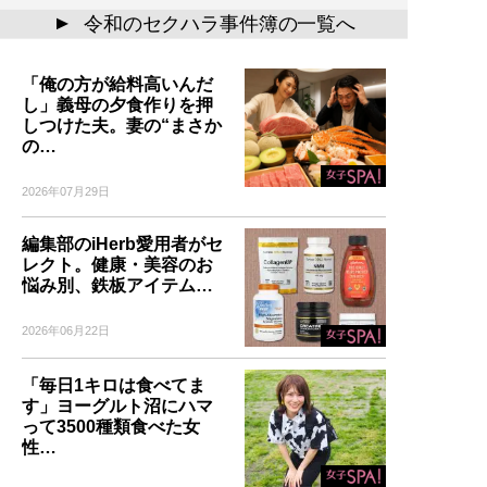
令和のセクハラ事件簿の一覧へ
▲
「俺の方が給料高いんだ
し」義母の夕食作りを押
しつけた夫。妻の“まさか
の…
2026年07月29日
編集部のiHerb愛用者がセ
レクト。健康・美容のお
悩み別、鉄板アイテム…
2026年06月22日
「毎日1キロは食べてま
す」ヨーグルト沼にハマ
って3500種類食べた女
性…