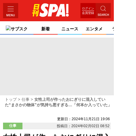
ログイン
会員登録
サブスク
新着
ニュース
エンタメ
ライフ
トップ
仕事
女性上司が作ったおにぎりに混入してい
た“まさかの物体”が気持ち悪すぎる…「何本か入っていた」
更新日：2024年11月21日 19:06
仕事
投稿日：2024年02月02日 08:52