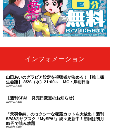
インフォメーション
山田あいのグラビア設定を視聴者が決める！【推し撮
生会議】 8/26（水）21:00～ MC：岸明日香
2026年07月29日
【週刊SPA! 発売日変更のお知らせ】
2026年07月28日
「天羽希純」のセクシーな秘蔵カットを大放出！週刊
SPA!のサブスク「MySPA!」続々更新中！初回は初月
99円で読み放題
2026年07月03日