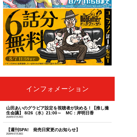
インフォメーション
山田あいのグラビア設定を視聴者が決める！【推し撮
生会議】 8/26（水）21:00～ MC：岸明日香
2026年07月29日
【週刊SPA! 発売日変更のお知らせ】
2026年07月28日