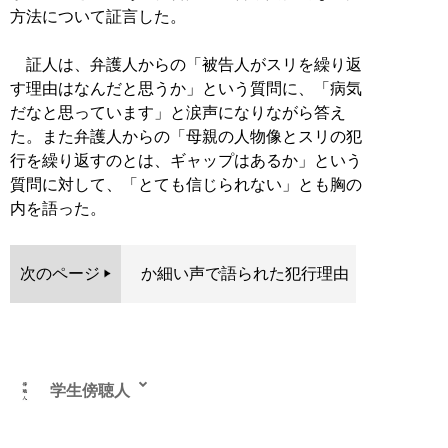
方法について証言した。
証人は、弁護人からの「被告人がスリを繰り返
す理由はなんだと思うか」という質問に、「病気
だなと思っています」と涙声になりながら答え
た。また弁護人からの「母親の人物像とスリの犯
行を繰り返すのとは、ギャップはあるか」という
質問に対して、「とても信じられない」とも胸の
内を語った。
次のページ
か細い声で語られた犯行理由
学生傍聴人