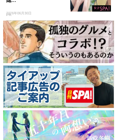
隠…
2026年06月30日
PR