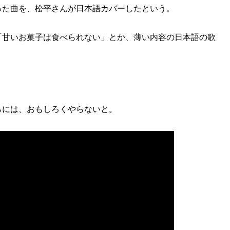
った曲を、松平さんが日本語カバーしたという。
「甘いお菓子は食べられない」とか、薄い内容の日本語の歌
らには、おもしろくやらないと。