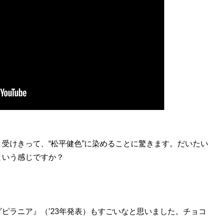
受けきって、“松平健色”に染めることに驚きます。だいたい
という感じですか？
ピラニア』（’23年発表）もすごいなと思いました。チョコ