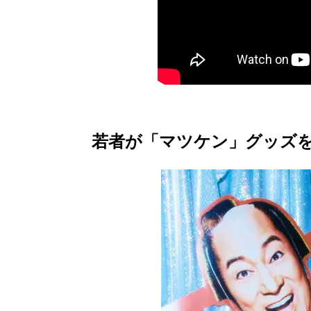
若者が「マツケン」グッズ