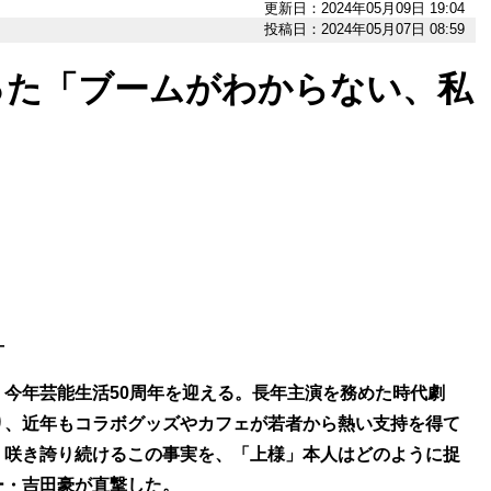
更新日：2024年05月09日 19:04
投稿日：2024年05月07日 08:59
った「ブームがわからない、私
―
今年芸能生活50周年を迎える。長年主演を務めた時代劇
り、近年もコラボグッズやカフェが若者から熱い支持を得て
、咲き誇り続けるこの事実を、「上様」本人はどのように捉
ー・吉田豪が直撃した。