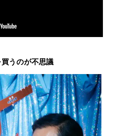
を買うのが不思議