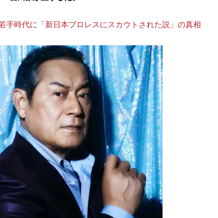
若手時代に「新日本プロレスにスカウトされた説」の真相