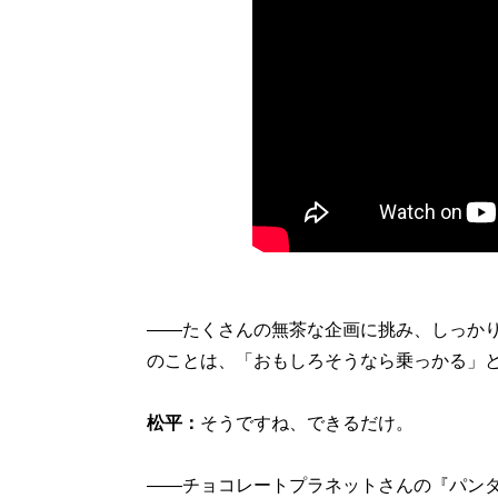
――たくさんの無茶な企画に挑み、しっかり
のことは、「おもしろそうなら乗っかる」
松平：
そうですね、できるだけ。
――チョコレートプラネットさんの『パンダ