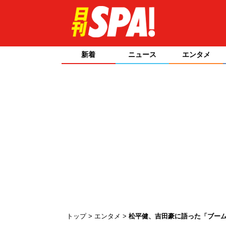
新着
ニュース
エンタメ
トップ
エンタメ
松平健、吉田豪に語った「ブー