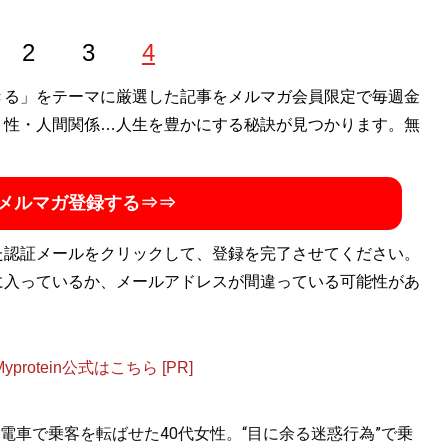
2
3
4
きる」をテーマに厳選した記事をメルマガ会員限定で毎週金
・性・人間関係…人生を豊かにする秘訣が見つかります。無
メルマガ登録する⇒⇒
た認証メールをクリックして、登録を完了させてください。
に入っているか、メールアドレスが間違っている可能性があ
otein公式はこちら [PR]
電車で乗客を転ばせた40代女性。“目に余る迷惑行為”で乗