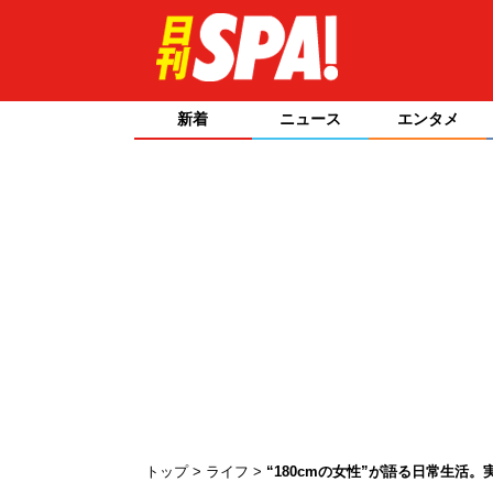
新着
ニュース
エンタメ
トップ
ライフ
“180cmの女性”が語る日常生活