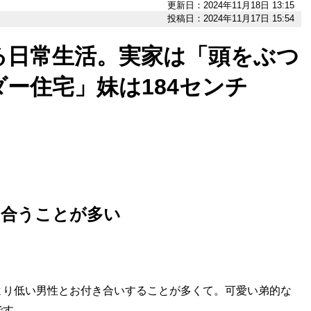
更新日：2024年11月18日 13:15
投稿日：2024年11月17日 15:54
語る日常生活。実家は「頭をぶつ
ー住宅」妹は184センチ
き合うことが多い
より低い男性とお付き合いすることが多くて。可愛い弟的な
です。