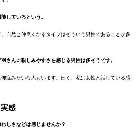
機能しているという。
ど、自然と仲良くなるタイプはそういう男性であることが多
音羽さんに親しみやすさを感じる男性は多そうです。
恐怖症みたいな人もいます。曰く、私は女性と話している感
を実感
煩わしさなどは感じませんか？