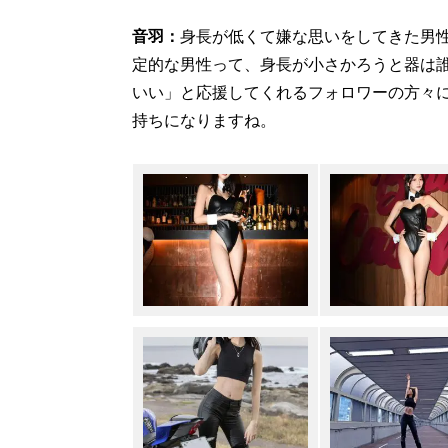
音羽：
身長が低くて嫌な思いをしてきた男
定的な男性って、身長が小さかろうと器は
いい」と応援してくれるフォロワーの方々
持ちになりますね。