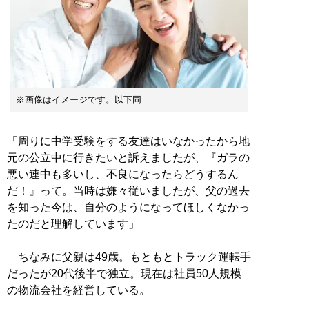
※画像はイメージです。以下同
「周りに中学受験をする友達はいなかったから地
元の公立中に行きたいと訴えましたが、『ガラの
悪い連中も多いし、不良になったらどうするん
だ！』って。当時は嫌々従いましたが、父の過去
を知った今は、自分のようになってほしくなかっ
たのだと理解しています」
ちなみに父親は49歳。もともとトラック運転手
だったが20代後半で独立。現在は社員50人規模
の物流会社を経営している。