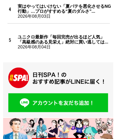
実はやってはいけない「夏バテを悪化させるNG
行動」…プロがすすめる“夏のダルさ”...
2026年08月03日
ユニクロ最新作「毎回完売が出るほど人気」
「高級感のある見栄え」絶対に買い逃しては...
2026年08月04日