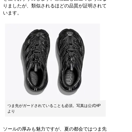
りましたが、類似されるほどの品質が証明されて
います。
つま先がガードされていることも必須。写真は公式HP
より
ソールの厚みも魅力ですが、夏の都会ではつま先