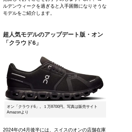
ルデンウィークを過ぎると入手困難になりそうな
モデルをご紹介します。
超人気モデルのアップデート版・オン
「クラウド6」
オン「クラウド6」。１万8700円。写真は販売サイト
Amazonより
2024年の4月後半には、スイスのオンの店舗在庫