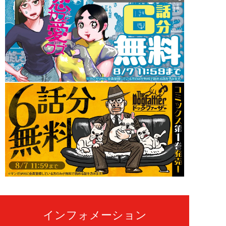
インフォメーション