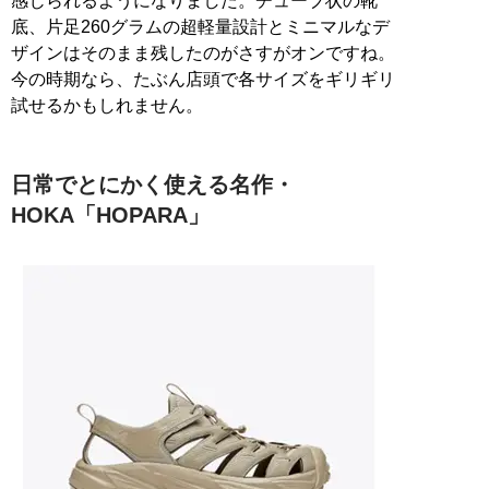
感じられるようになりました。チューブ状の靴
底、片足260グラムの超軽量設計とミニマルなデ
ザインはそのまま残したのがさすがオンですね。
今の時期なら、たぶん店頭で各サイズをギリギリ
試せるかもしれません。
日常でとにかく使える名作・
HOKA「HOPARA」