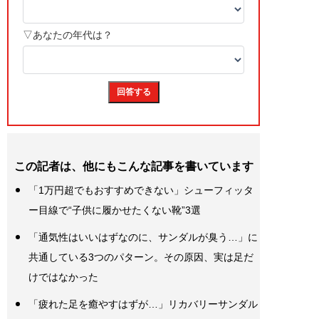
この記者は、他にもこんな記事を書いています
「1万円超でもおすすめできない」シューフィッタ
ー目線で“子供に履かせたくない靴”3選
「通気性はいいはずなのに、サンダルが臭う…」に
共通している3つのパターン。その原因、実は足だ
けではなかった
「疲れた足を癒やすはずが…」リカバリーサンダル