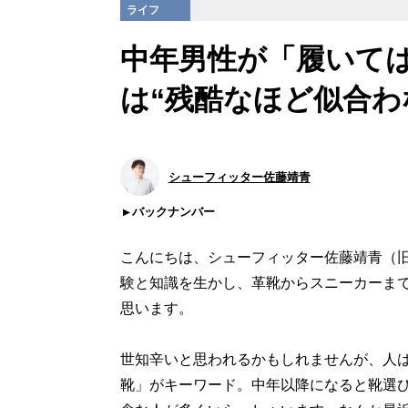
ライフ
中年男性が「履いては
は“残酷なほど似合わ
シューフィッター佐藤靖青
バックナンバー
こんにちは、シューフィッター佐藤靖青（
験と知識を生かし、革靴からスニーカーま
思います。
世知辛いと思われるかもしれませんが、人
靴」がキーワード。中年以降になると靴選