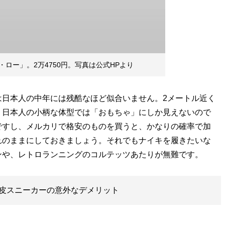
ロー」。2万4750円。写真は公式HPより
は日本人の中年には残酷なほど似合いません。2メートル近く
、日本人の小柄な体型では「おもちゃ」にしか見えないので
ですし、メルカリで格安のものを買うと、かなりの確率で加
れのままにしておきましょう。それでもナイキを履きたいな
ンや、レトロランニングのコルテッツあたりが無難です。
皮スニーカーの意外なデメリット