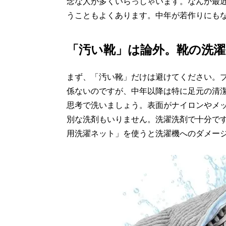
念な人が多くいらっしゃいます。なんか最
うこともよくあります。中年が若作りにも
「汚い靴」は論外。靴の洗濯
まず、「汚い靴」だけは避けてください。
係ないのですが、中年以降は特に足元の清
思考で洗いましょう。表面がナイロンやメ
別な洗剤もいりません。洗濯洗剤で十分で
用洗濯ネット」を使うと洗濯機へのダメー