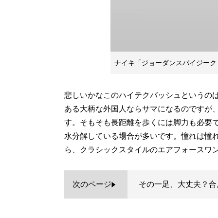
ナイキ「ジョーダンスパイジーク・
悲しいかなこのハイテクバッシュというの
ある大柄な外国人ならサマになるのですが
す。そもそも長距離を歩くには脚力も必要
水分解している場合が多いです。憧れは憧
ら、クラシックスタイルのエアフォースワ
次のページ
その一足、大丈夫？合