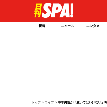
新着
ニュース
エンタメ
トップ
ライフ
中年男性が「履いてはいけない」靴