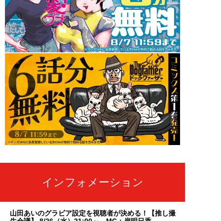
インフォメーション
山田あいのグラビア設定を視聴者が決める！【推し撮