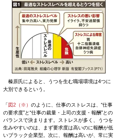
榛原氏によると、うつを生む職場環境は4つに
大別できるという。
「
図2（※）
のように、仕事のストレスは、“仕事
の要求度”と“仕事の裁量・上司の支援・報酬”との
バランスで決まります。ストレスが多く、うつを
生みやすいのは、まず要求度は高いのに報酬が低
いブラック企業型。次に、報酬は高いが、常に実