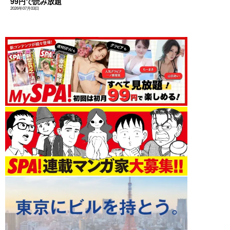
99円で読み放題
2026年07月03日