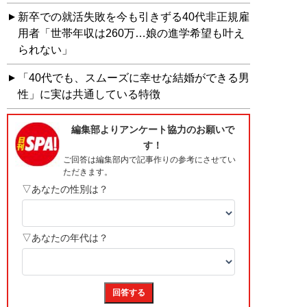
新卒での就活失敗を今も引きずる40代非正規雇
用者「世帯年収は260万…娘の進学希望も叶え
られない」
「40代でも、スムーズに幸せな結婚ができる男
性」に実は共通している特徴