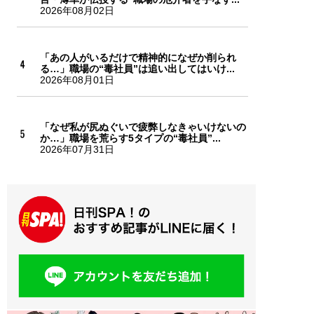
2026年08月02日
「あの人がいるだけで精神的になぜか削られ
る…」職場の“毒社員”は追い出してはいけ...
2026年08月01日
「なぜ私が尻ぬぐいで疲弊しなきゃいけないの
か…」職場を荒らす5タイプの“毒社員”...
2026年07月31日