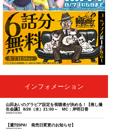
インフォメーション
山田あいのグラビア設定を視聴者が決める！【推し撮
生会議】 8/26（水）21:00～ MC：岸明日香
2026年07月29日
【週刊SPA! 発売日変更のお知らせ】
2026年07月28日