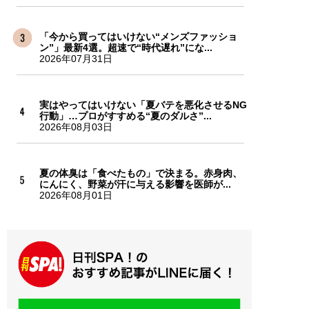
「今から買ってはいけない“メンズファッショ
ン”」最新4選。超速で“時代遅れ”にな...
2026年07月31日
実はやってはいけない「夏バテを悪化させるNG
行動」…プロがすすめる“夏のダルさ”...
2026年08月03日
夏の体臭は「食べたもの」で決まる。赤身肉、
にんにく、野菜が汗に与える影響を医師が...
2026年08月01日