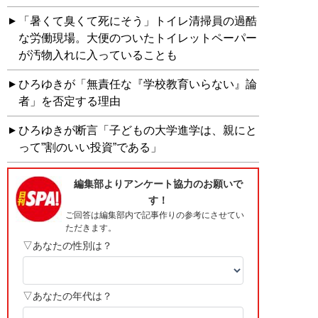
「暑くて臭くて死にそう」トイレ清掃員の過酷
な労働現場。大便のついたトイレットペーパー
が汚物入れに入っていることも
ひろゆきが「無責任な『学校教育いらない』論
者」を否定する理由
ひろゆきが断言「子どもの大学進学は、親にと
って”割のいい投資”である」