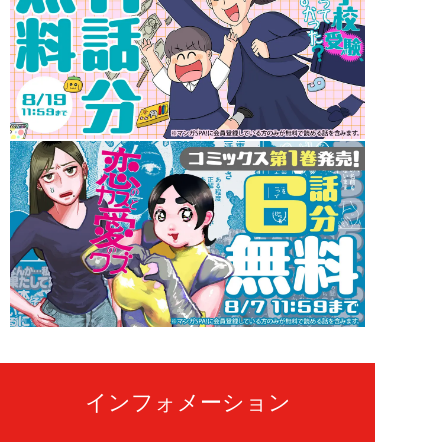
インフォメーション