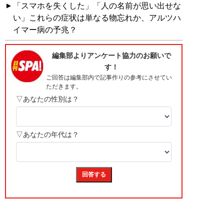
「スマホを失くした」「人の名前が思い出せな
い」これらの症状は単なる物忘れか、アルツハ
イマー病の予兆？