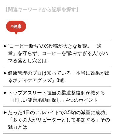
【関連キーワードから記事を探す】
健康
“コーヒー断ち”のX投稿が大きな反響。「適
量」を守らず、コーヒーを“飲みすぎる人”がハ
マる落とし穴とは
健康管理のプロは知っている「本当に効果が出
るボディケアグッズ」3選
トップアスリート担当の柔道整復師が教える
「正しい健康系動画探し」4つのポイント
たった4日のアルバイトで3.5kgの減量に成功。
「多くの人がリピーターとして参加する」その
魅力とは