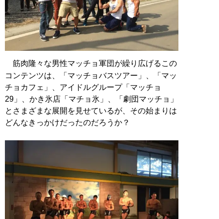
筋肉隆々な男性マッチョ軍団が繰り広げるこの
コンテンツは、「マッチョバスツアー」、「マッ
チョカフェ」、アイドルグループ「マッチョ
29」、かき氷店「マチョ氷」、「劇団マッチョ」
とさまざまな展開を見せているが、その始まりは
どんなきっかけだったのだろうか？