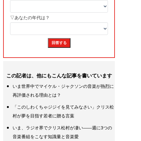
この記者は、他にもこんな記事を書いています
いま世界中でマイケル・ジャクソンの音楽が熱烈に
再評価される理由とは？
「このしわくちゃジジイを見てみなさい」クリス松
村が夢を目指す若者に贈る言葉
いま、ラジオ界でクリス松村が凄い――週に3つの
音楽番組をこなす知識量と音楽愛