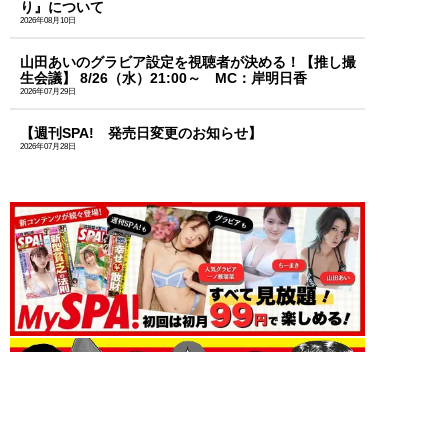
り』について
2026年08月10日
山田あいのグラビア設定を視聴者が決める！【推し撮
生会議】 8/26（水）21:00～ MC：岸明日香
2026年07月29日
【週刊SPA! 発売日変更のお知らせ】
2026年07月28日