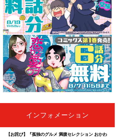
インフォメーション
【お詫び】『孤独のグルメ 満腹セレクション おかわ