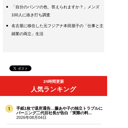
「自分のパンツの色、答えられますか？」メンズ
100人に抜き打ち調査
名古屋に移住した元フジアナ本田朋子の「仕事と主
婦業の両立」生活
24時間更新
人気ランキング
手紙1枚で退所通告…藤あや子の独立トラブルに
バーニング二代目社長が告白「実際の料...
2026年08月04日