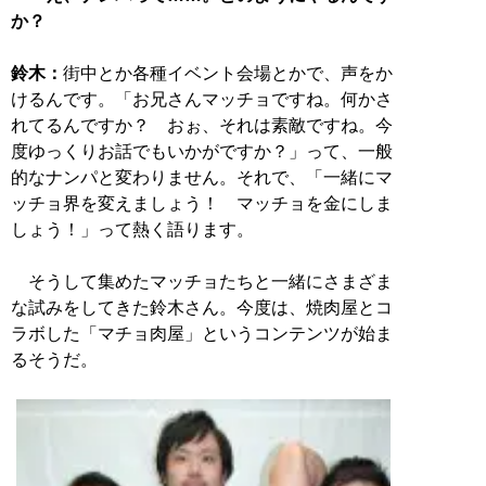
か？
鈴木：
街中とか各種イベント会場とかで、声をか
けるんです。「お兄さんマッチョですね。何かさ
れてるんですか？ おぉ、それは素敵ですね。今
度ゆっくりお話でもいかがですか？」って、一般
的なナンパと変わりません。それで、「一緒にマ
ッチョ界を変えましょう！ マッチョを金にしま
しょう！」って熱く語ります。
そうして集めたマッチョたちと一緒にさまざま
な試みをしてきた鈴木さん。今度は、焼肉屋とコ
ラボした「マチョ肉屋」というコンテンツが始ま
るそうだ。