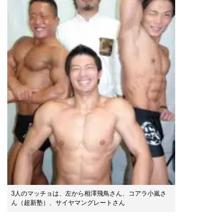
3人のマッチョは、左から相澤飛鳥さん、コアラ小嵐さ
ん（超新塾）、サイヤマングレートさん