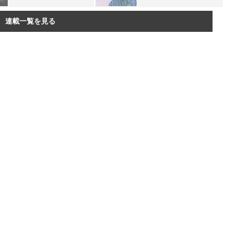
連載一覧を見る