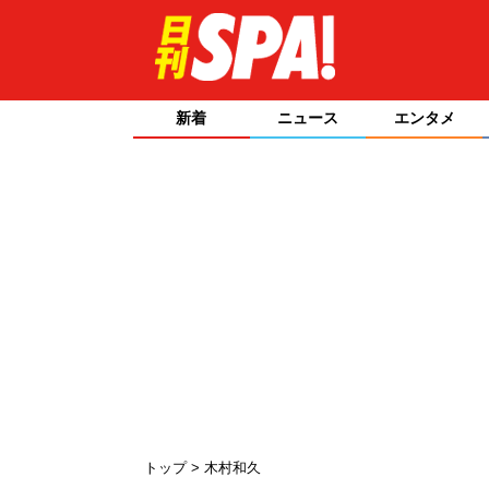
新着
ニュース
エンタメ
トップ
木村和久