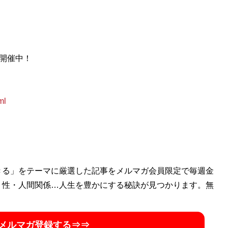
手権開催中！
ml
きる」をテーマに厳選した記事をメルマガ会員限定で毎週金
・性・人間関係…人生を豊かにする秘訣が見つかります。無
メルマガ登録する⇒⇒