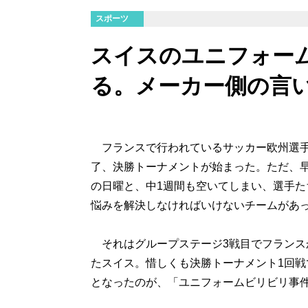
スポーツ
スイスのユニフォー
る。メーカー側の言
フランスで行われているサッカー欧州選手権2
了、決勝トーナメントが始まった。ただ、早
の日曜と、中1週間も空いてしまい、選手
悩みを解決しなければいけないチームがあ
それはグループステージ3戦目でフランス
たスイス。惜しくも決勝トーナメント1回戦
となったのが、「ユニフォームビリビリ事