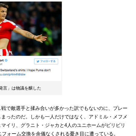
発言」は物議を醸した
戦で敵選手と揉み合いが多かった訳でもないのに、プレー
しまったのだ。しかも一人だけではなく、アドミル・メフメ
ェマイリ、グラニト・ジャカと4人のユニホームがビリビリ
ニフォーム交換を余儀なくされる憂き目に遭っている。