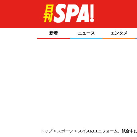
新着
ニュース
エンタメ
トップ
スポーツ
スイスのユニフォーム、試合中