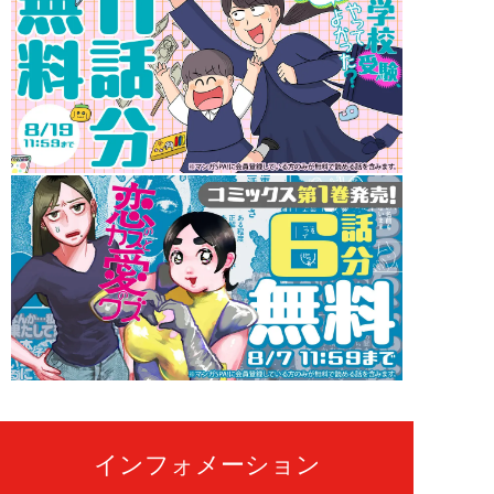
インフォメーション