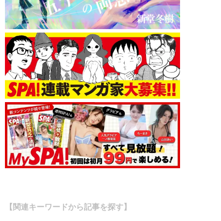
【関連キーワードから記事を探す】