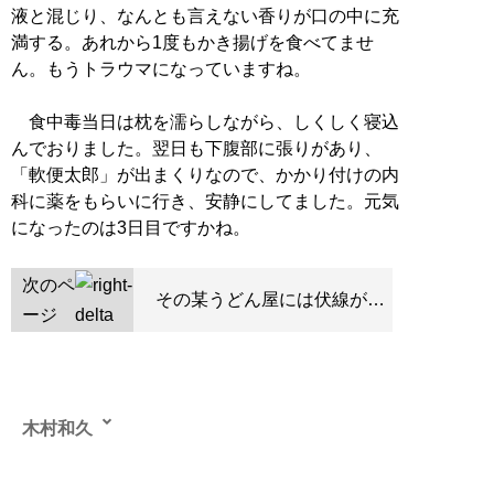
液と混じり、なんとも言えない香りが口の中に充
満する。あれから1度もかき揚げを食べてませ
ん。もうトラウマになっていますね。
食中毒当日は枕を濡らしながら、しくしく寝込
んでおりました。翌日も下腹部に張りがあり、
「軟便太郎」が出まくりなので、かかり付けの内
科に薬をもらいに行き、安静にしてました。元気
になったのは3日目ですかね。
次のペ
その某うどん屋には伏線が…
ージ
木村和久