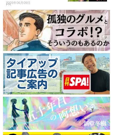
2026年06月09日
PR