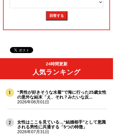
24時間更新
人気ランキング
“男性が好きそうな水着”で海に行った25歳女性
の意外な結末「え、それ？みたいな反...
2026年08月01日
女性はここを見ている…“結婚相手”として意識
される男性に共通する「5つの特徴」
2026年07月31日