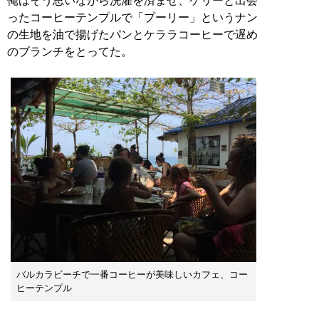
俺はそう思いながら洗濯を済ませ、ケリーと出会
ったコーヒーテンプルで「プーリー」というナン
の生地を油で揚げたパンとケララコーヒーで遅め
のブランチをとってた。
バルカラビーチで一番コーヒーが美味しいカフェ、コー
ヒーテンプル