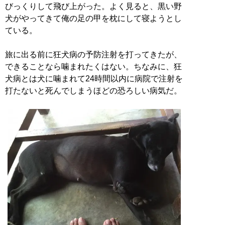
びっくりして飛び上がった。よく見ると、黒い野
犬がやってきて俺の足の甲を枕にして寝ようとし
ている。
旅に出る前に狂犬病の予防注射を打ってきたが、
できることなら噛まれたくはない。ちなみに、狂
犬病とは犬に噛まれて24時間以内に病院で注射を
打たないと死んでしまうほどの恐ろしい病気だ。