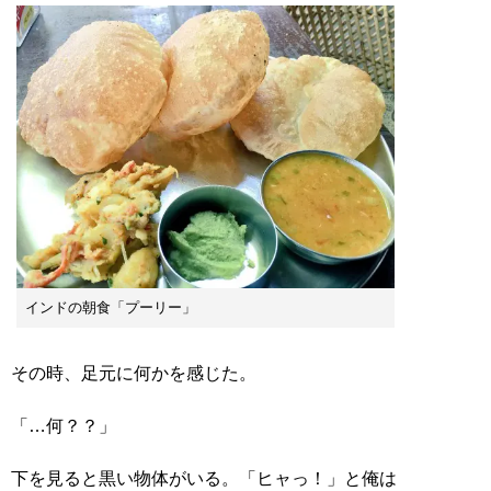
インドの朝食「プーリー」
その時、足元に何かを感じた。
「…何？？」
下を見ると黒い物体がいる。「ヒャっ！」と俺は