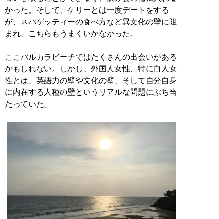
かった。そして、ケリーとは一度デートをする
が、スパゲッティーの食べ方など異文化の壁に阻
まれ、こちらもうまくいかなかった。
ここバルカラビーチではたくさんの出会いがある
かもしれない。しかし、外国人女性、特に白人女
性とは、英語力の壁や文化の壁、そして自分自身
に内在する人種の壁というリアルな問題にぶち当
たっていた。