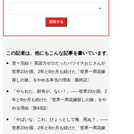
この記者は、他にもこんな記事を書いています
堂々完結！ 英語力ゼロだったバツイチおじさんが
世界23か国、2年と8か月も続けた「世界一周花嫁
探しの旅」をやめる本当の理由〈最終話〉
「やられた。財布が、ない！」――世界23か国、2
年と8か月も続けた「世界一周花嫁探しの旅」をや
める理由〈第43話〉
「やばいな、これ。ひょっとして俺、死ぬ？」――
世界23か国、2年と8か月も続けた「世界一周花嫁