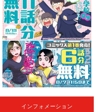
インフォメーション