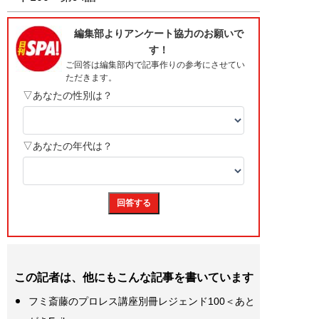
この記者は、他にもこんな記事を書いています
フミ斎藤のプロレス講座別冊レジェンド100＜あと