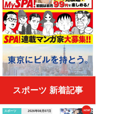
スポーツ 新着記事
NEW!
スポーツ
2026年08月07日