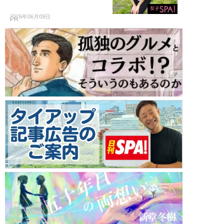
2026年06月09日
PR