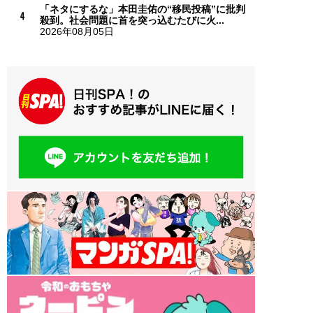
「ネタにするな」本田圭佑の“移民投稿”に批判
殺到。社会問題に首を突っ込むたびに火...
2026年08月05日