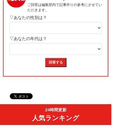
24時間更新
人気ランキング