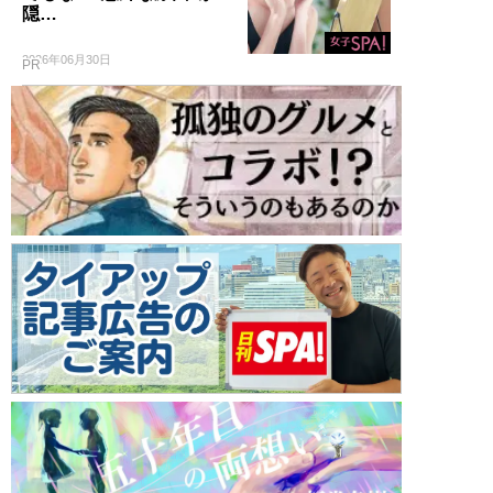
隠…
2026年06月30日
PR