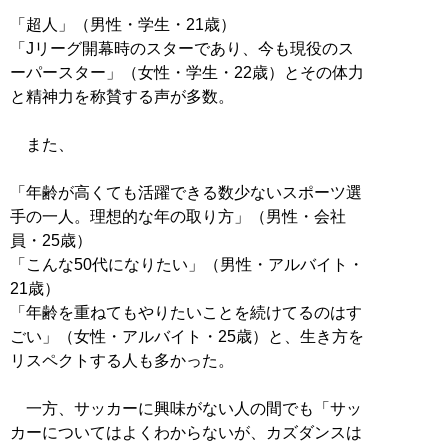
「超人」（男性・学生・21歳）
「Jリーグ開幕時のスターであり、今も現役のス
ーパースター」（女性・学生・22歳）とその体力
と精神力を称賛する声が多数。
また、
「年齢が高くても活躍できる数少ないスポーツ選
手の一人。理想的な年の取り方」（男性・会社
員・25歳）
「こんな50代になりたい」（男性・アルバイト・
21歳）
「年齢を重ねてもやりたいことを続けてるのはす
ごい」（女性・アルバイト・25歳）と、生き方を
リスペクトする人も多かった。
一方、サッカーに興味がない人の間でも「サッ
カーについてはよくわからないが、カズダンスは