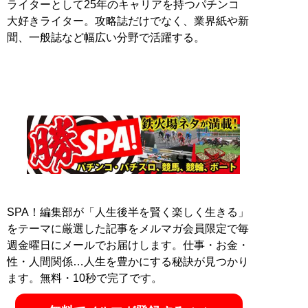
ライターとして25年のキャリアを持つパチンコ
大好きライター。攻略誌だけでなく、業界紙や新
聞、一般誌など幅広い分野で活躍する。
SPA！編集部が「人生後半を賢く楽しく生きる」
をテーマに厳選した記事をメルマガ会員限定で毎
週金曜日にメールでお届けします。仕事・お金・
性・人間関係…人生を豊かにする秘訣が見つかり
ます。無料・10秒で完了です。