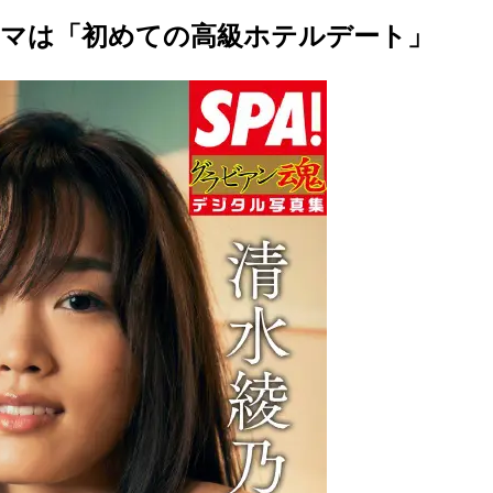
ーマは「初めての高級ホテルデート」