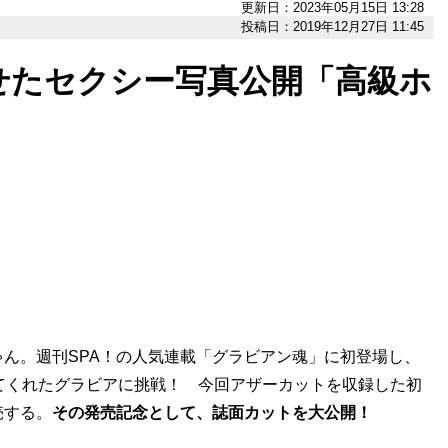
更新日：2023年05月15日 13:28
投稿日：2019年12月27日 11:45
せたセクシー写真公開「高級ホ
ん。週刊SPA！の人気連載「グラビアン魂」に初登場し、
てくれたグラビアに挑戦！ 今回アザーカットを収録した初
売する。
その発売記念として、誌面カットを大公開！