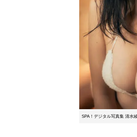
SPA！デジタル写真集 清水