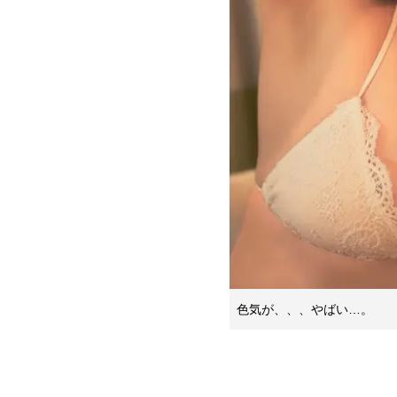
色気が、、、やばい…。