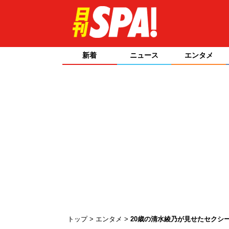
新着
ニュース
エンタメ
トップ
エンタメ
20歳の清水綾乃が見せたセクシ