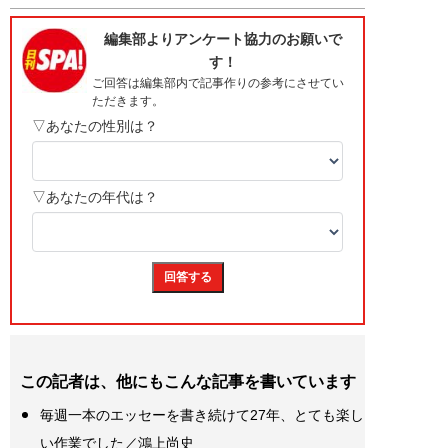
この記者は、他にもこんな記事を書いています
毎週一本のエッセーを書き続けて27年、とても楽し
い作業でした／鴻上尚史