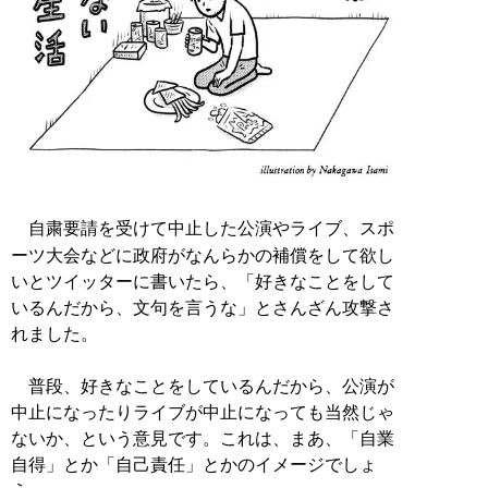
自粛要請を受けて中止した公演やライブ、スポ
ーツ大会などに政府がなんらかの補償をして欲し
いとツイッターに書いたら、「好きなことをして
いるんだから、文句を言うな」とさんざん攻撃さ
れました。
普段、好きなことをしているんだから、公演が
中止になったりライブが中止になっても当然じゃ
ないか、という意見です。これは、まあ、「自業
自得」とか「自己責任」とかのイメージでしょ