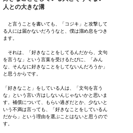
人との大きな溝
と言うことを書いても、「コジキ」と攻撃して
る人には届かないだろうなと、僕は溜め息をつき
ます。
それは、「好きなことをしてるんだから、文句
を言うな」という言葉を受けるたびに、「みん
な、そんなに好きなことをしてないんだろうか」
と思うからです。
「好きなこと」をしている人は、「文句を言う
な」という言い方はしないんじゃないかと思いま
す。補償について、もらい過ぎだとか、少ないと
いう不満は言っても、「好きなことをしているん
だから」という理由を選ぶことはないと思うので
す。