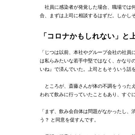
社員に感染者が発覚した場合、職場では何
合、まずは上司に相談するはずだ。しかし
「コロナかもしれない」と
「じつは以前、本社やグループ会社の社員
は私らみたいな若手中堅ではなく、かなり
いね』で済んでいた。上司ともそういう話
ところが、斎藤さんが体の不調をうったえ
われて飲みに行っていたこともあり、すぐ
「まず、飲み会自体は問題がなかったし、
う？ と同意を促すんです。