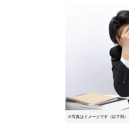
※写真はイメージです（以下同）