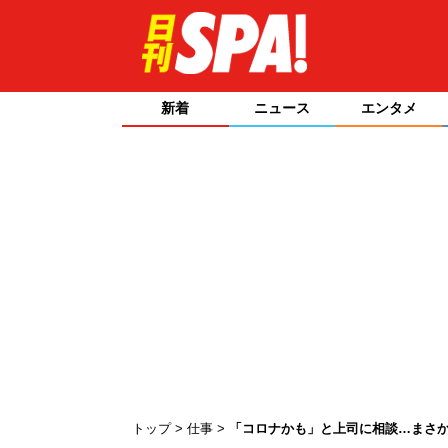
新着
ニュース
エンタメ
トップ
仕事
「コロナかも」と上司に相談…まさ