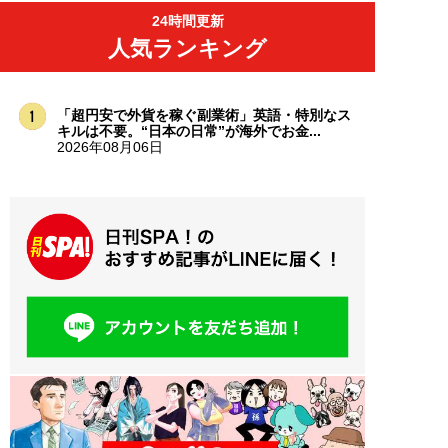
24時間更新
人気ランキング
「超円安で外貨を稼ぐ副業術」英語・特別なス
キルは不要。“日本の日常”が海外でお金...
2026年08月06日