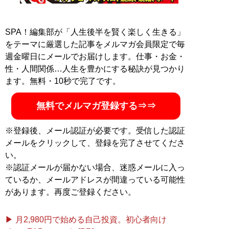
SPA！編集部が「人生後半を賢く楽しく生きる」
をテーマに厳選した記事をメルマガ会員限定で毎
週金曜日にメールでお届けします。仕事・お金・
性・人間関係…人生を豊かにする秘訣が見つかり
ます。無料・10秒で完了です。
無料でメルマガ登録する⇒⇒
※登録後、メール認証が必要です。受信した認証
メールをクリックして、登録を完了させてくださ
い。
※認証メールが届かない場合、迷惑メールに入っ
ているか、メールアドレスが間違っている可能性
があります。再度ご登録ください。
▶ 月2,980円で始める自己投資。初心者向け