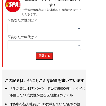
この記者は、他にもこんな記事を書いています
「生活費は月3万バーツ（約14万5000円）」タイに
移住した41歳女性が語る現地生活のリアル
休職中の新入社員がSNSに載せていた“衝撃の投