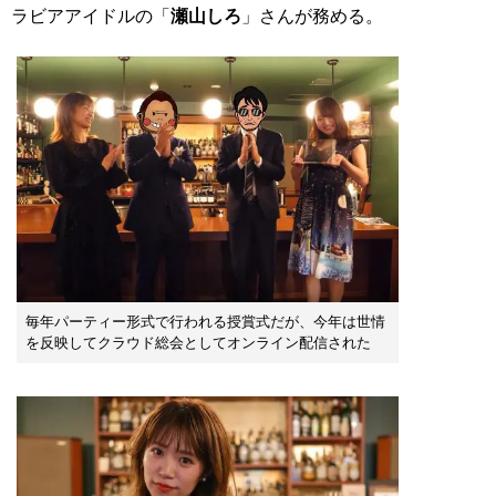
ラビアアイドルの「
瀬山しろ
」さんが務める。
毎年パーティー形式で行われる授賞式だが、今年は世情
を反映してクラウド総会としてオンライン配信された