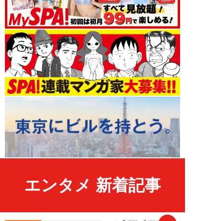
エンタメ 新着記事