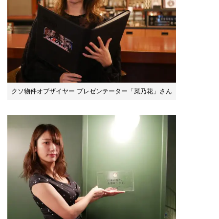
クソ物件オブザイヤー プレゼンテーター「菜乃花」さん