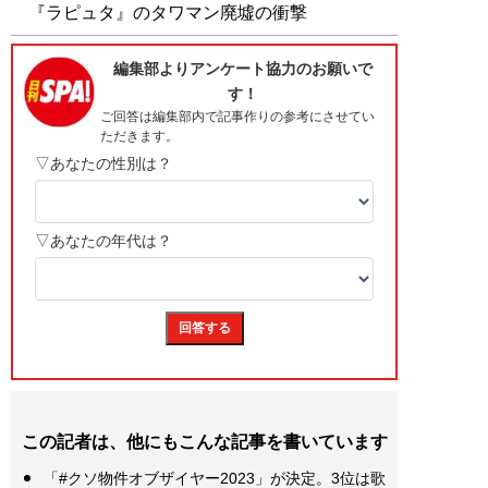
『ラピュタ』のタワマン廃墟の衝撃
この記者は、他にもこんな記事を書いています
「#クソ物件オブザイヤー2023」が決定。3位は歌