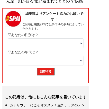
ん原一刻が語る“追い込まれてととのう”快感
この記者は、他にもこんな記事を書いています
ガチサウナーにこそオススメ！屋外テラスのテント