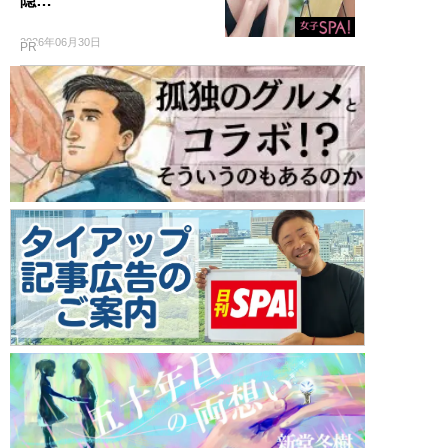
隠…
2026年06月30日
PR