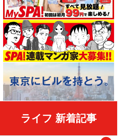
ライフ 新着記事