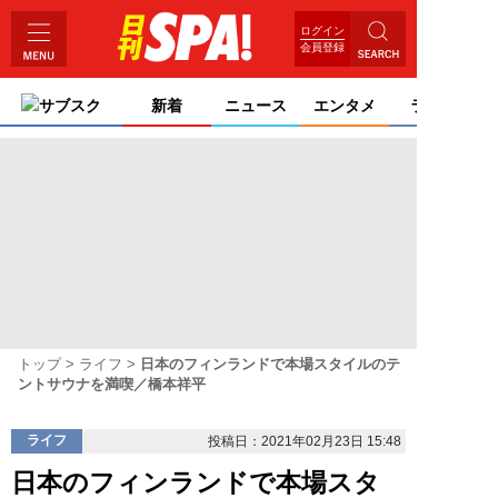
ログイン
会員登録
サブスク
新着
ニュース
エンタメ
ライフ
トップ
ライフ
日本のフィンランドで本場スタイルのテ
ントサウナを満喫／橋本祥平
ライフ
投稿日：2021年02月23日 15:48
日本のフィンランドで本場スタ