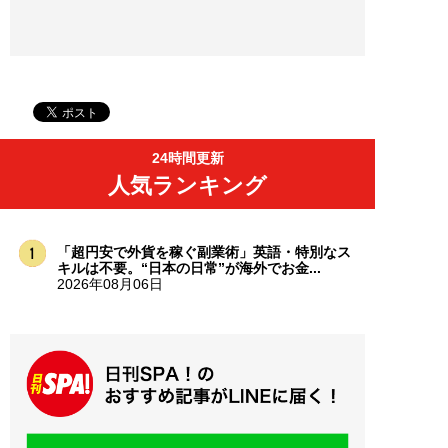
24時間更新
人気ランキング
「超円安で外貨を稼ぐ副業術」英語・特別なス
キルは不要。“日本の日常”が海外でお金...
2026年08月06日