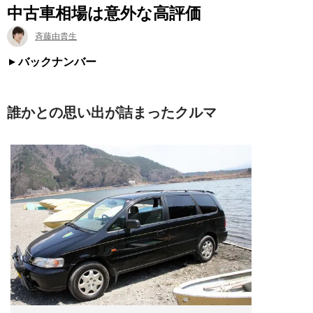
中古車相場は意外な高評価
斉藤由貴生
バックナンバー
誰かとの思い出が詰まったクルマ