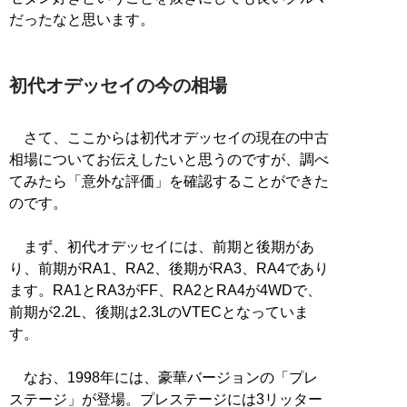
だったなと思います。
初代オデッセイの今の相場
さて、ここからは初代オデッセイの現在の中古
相場についてお伝えしたいと思うのですが、調べ
てみたら「意外な評価」を確認することができた
のです。
まず、初代オデッセイには、前期と後期があ
り、前期がRA1、RA2、後期がRA3、RA4であり
ます。RA1とRA3がFF、RA2とRA4が4WDで、
前期が2.2L、後期は2.3LのVTECとなっていま
す。
なお、1998年には、豪華バージョンの「プレ
ステージ」が登場。プレステージには3リッター