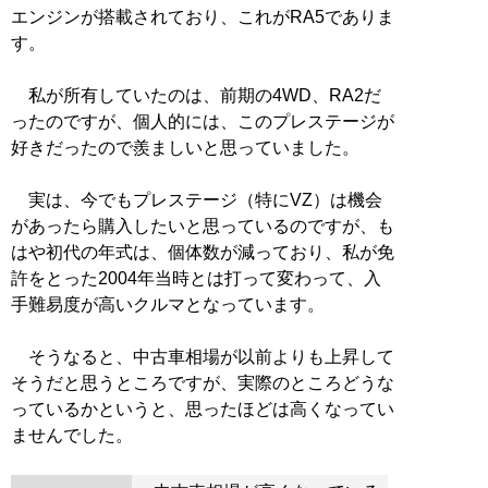
エンジンが搭載されており、これがRA5でありま
す。
私が所有していたのは、前期の4WD、RA2だ
ったのですが、個人的には、このプレステージが
好きだったので羨ましいと思っていました。
実は、今でもプレステージ（特にVZ）は機会
があったら購入したいと思っているのですが、も
はや初代の年式は、個体数が減っており、私が免
許をとった2004年当時とは打って変わって、入
手難易度が高いクルマとなっています。
そうなると、中古車相場が以前よりも上昇して
そうだと思うところですが、実際のところどうな
っているかというと、思ったほどは高くなってい
ませんでした。